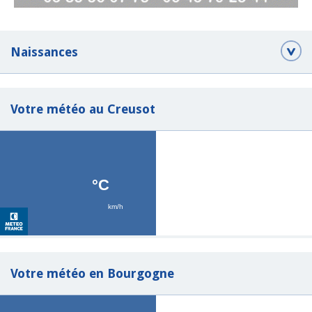
Naissances
Votre météo au Creusot
Votre météo en Bourgogne