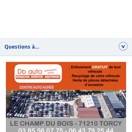
Questions à...