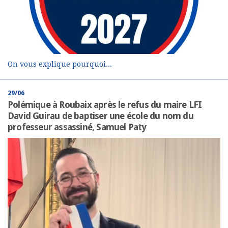
On vous explique pourquoi...
29/06
Polémique à Roubaix après le refus du maire LFI
David Guirau de baptiser une école du nom du
professeur assassiné, Samuel Paty