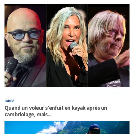
04/08
Quand un voleur s'enfuit en kayak après un
cambriolage, mais...