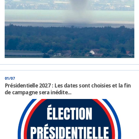
01/07
Présidentielle 2027 : Les dates sont choisies et la fin
de campagne sera inédite...