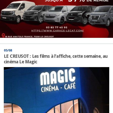
05/08
LE CREUSOT : Les films à l'affiche, cette semaine, au
cinéma Le Magic