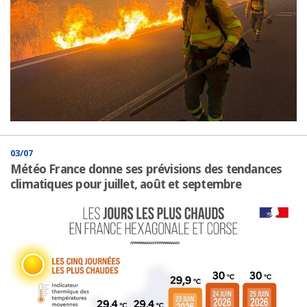
03/07
Météo France donne ses prévisions des tendances
climatiques pour juillet, août et septembre