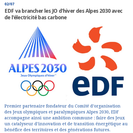
02/07
EDF va brancher les JO d'hiver des Alpes 2030 avec
de l'électricité bas carbone
Premier partenaire fondateur du Comité d’organisation
des Jeux olympiques et paralympiques Alpes 2030, EDF
accompagne ainsi une ambition commune : faire des Jeux
un catalyseur d’innovation et de transition énergétique au
bénéfice des territoires et des générations futures.