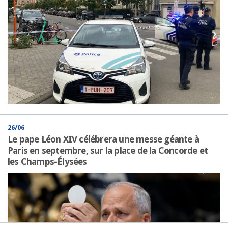
26/06
Le pape Léon XIV célébrera une messe géante à
Paris en septembre, sur la place de la Concorde et
les Champs-Élysées