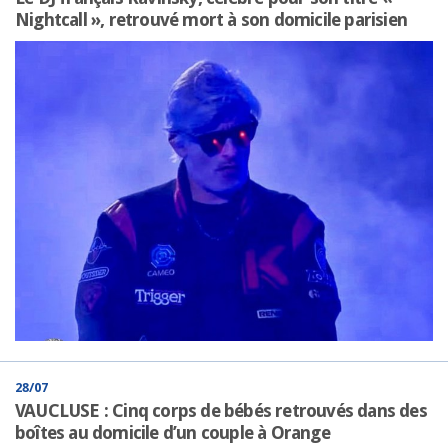
Nightcall », retrouvé mort à son domicile parisien
28/07
VAUCLUSE : Cinq corps de bébés retrouvés dans des
boîtes au domicile d’un couple à Orange