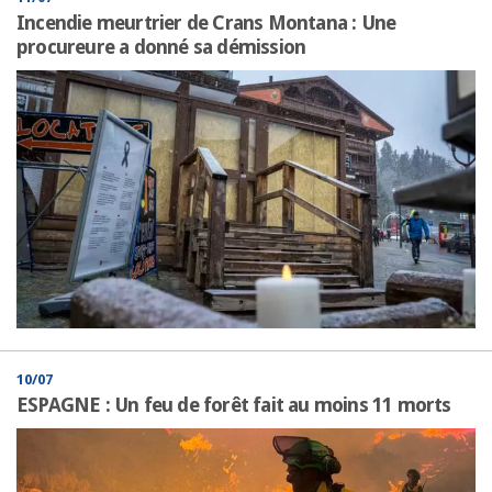
Incendie meurtrier de Crans Montana : Une
procureure a donné sa démission
10/07
ESPAGNE : Un feu de forêt fait au moins 11 morts