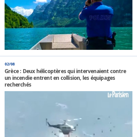
02/08
Grèce : Deux hélicoptères qui intervenaient contre
un incendie entrent en collision, les équipages
recherchés