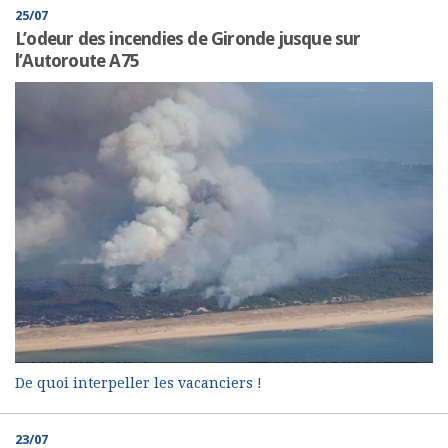
25/07
L’odeur des incendies de Gironde jusque sur
l’Autoroute A75
De quoi interpeller les vacanciers !
23/07