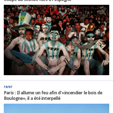
19/07
Paris : Il allume un feu afin d'«incendier le bois de
Boulogne», il a été interpellé