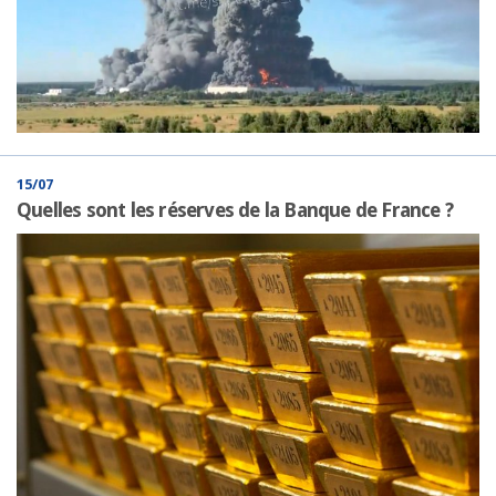
15/07
Quelles sont les réserves de la Banque de France ?