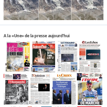
A la «Une» de la presse aujourd'hui