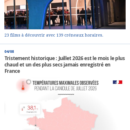
23 films à découvrir avec 139 créneaux horaires.
04/08
Tristement historique : Juillet 2026 est le mois le plus
chaud et un des plus secs jamais enregistré en
France