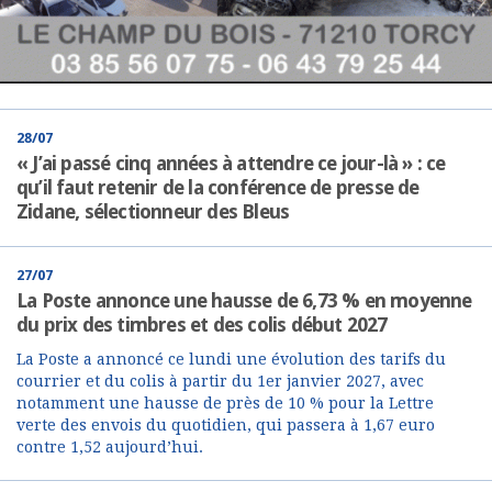
28/07
« J’ai passé cinq années à attendre ce jour-là » : ce
qu’il faut retenir de la conférence de presse de
Zidane, sélectionneur des Bleus
27/07
La Poste annonce une hausse de 6,73 % en moyenne
du prix des timbres et des colis début 2027
La Poste a annoncé ce lundi une évolution des tarifs du
courrier et du colis à partir du 1er janvier 2027, avec
notamment une hausse de près de 10 % pour la Lettre
verte des envois du quotidien, qui passera à 1,67 euro
contre 1,52 aujourd’hui.