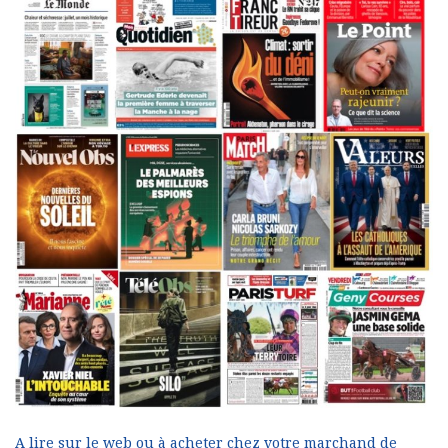
A lire sur le web ou à acheter chez votre marchand de