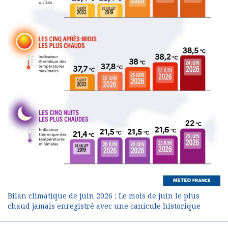
Bilan climatique de juin 2026 : Le mois de juin le plus
chaud jamais enregistré avec une canicule historique