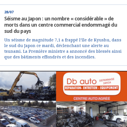
28/07
Séisme au Japon : un nombre « considérable » de
morts dans un centre commercial endommagé du
sud du pays
Un séisme de magnitude 7,1 a frappé l’île de Kyushu, dans
le sud du Japon ce mardi, déclenchant une alerte au
tsunami. La Première ministre a annoncé des blessés ainsi
que des bâtiments effondrés et des incendies.