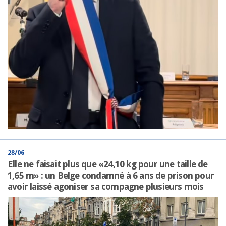
28/06
Elle ne faisait plus que «24,10 kg pour une taille de
1,65 m» : un Belge condamné à 6 ans de prison pour
avoir laissé agoniser sa compagne plusieurs mois