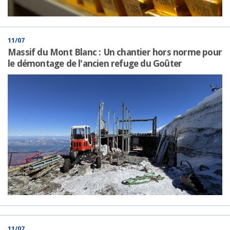
11/07
Massif du Mont Blanc : Un chantier hors norme pour
le démontage de l'ancien refuge du Goûter
11/07