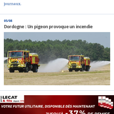
journaux.
05/08
Dordogne : Un pigeon provoque un incendie