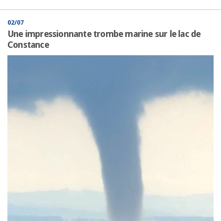
02/07
Une impressionnante trombe marine sur le lac de
Constance