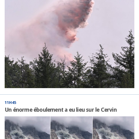
11H45
Un énorme éboulement a eu lieu sur le Cervin