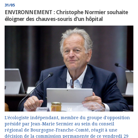
31/05
ENVIRONNEMENT : Christophe Normier souhaite
éloigner des chauves-souris d'un hôpital
L'écologiste indépendant, membre du groupe d'opposition
présidé par Jean-Marie Sermier au sein du conseil
régional de Bourgogne-Franche-Comté, réagit à une
décision de la commission permanente de ce vendredi 29