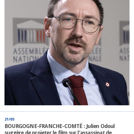
21/05
BOURGOGNE-FRANCHE-COMTÉ : Julien Odoul
suggère de projeter le film sur l'assassinat de