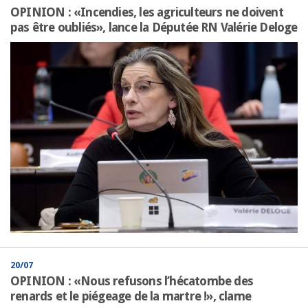
OPINION : «Incendies, les agriculteurs ne doivent
pas être oubliés», lance la Députée RN Valérie Deloge
20/07
OPINION : «Nous refusons l’hécatombe des
renards et le piégeage de la martre !», clame