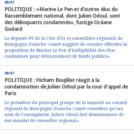
08/07
POLITIQUE : «Marine Le Pen et d’autres élus du
Rassemblement national, dont Julien Odoul, sont
des délinquants condamnés», fustige Océane
Godard
La députée PS de la Côte-d'Or et conseillère régionale de
Bourgogne-Franche-Comté suggère de «rendre effective la
proposition de Marine Le Pen d’inéligibilité des élus
condamnés pour détournement de fonds publics».
08/07
POLITIQUE : Hicham Boujlilat réagit à la
condamnation de Julien Odoul par la cour d'appel de
Paris
Le président du principal groupe de la majorité au conseil
régional de Bourgogne-Franche-Comté considère qu'«au
nom de l’exemplarité, Julien Odoul doit démissionner de
son mandat de conseiller régional».