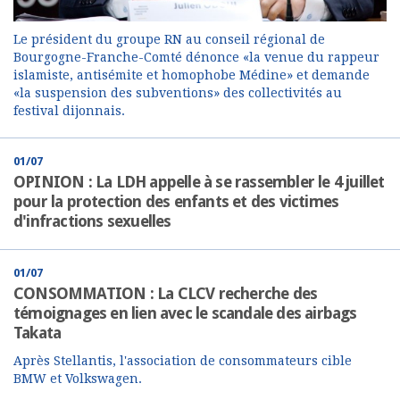
Le président du groupe RN au conseil régional de
Bourgogne-Franche-Comté dénonce «la venue du rappeur
islamiste, antisémite et homophobe Médine» et demande
«la suspension des subventions» des collectivités au
festival dijonnais.
01/07
OPINION : La LDH appelle à se rassembler le 4 juillet
pour la protection des enfants et des victimes
d'infractions sexuelles
01/07
CONSOMMATION : La CLCV recherche des
témoignages en lien avec le scandale des airbags
Takata
Après Stellantis, l'association de consommateurs cible
BMW et Volkswagen.