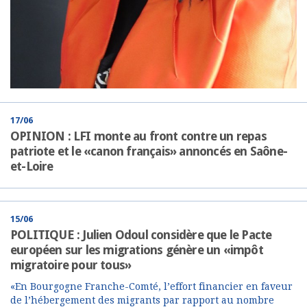
17/06
OPINION : LFI monte au front contre un repas
patriote et le «canon français» annoncés en Saône-
et-Loire
15/06
POLITIQUE : Julien Odoul considère que le Pacte
européen sur les migrations génère un «impôt
migratoire pour tous»
«En Bourgogne Franche-Comté, l’effort financier en faveur
de l’hébergement des migrants par rapport au nombre