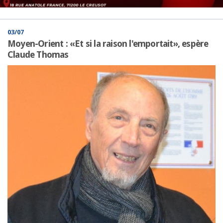
03/07
Moyen-Orient : «Et si la raison l'emportait», espère
Claude Thomas