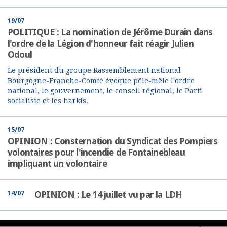
19/07
POLITIQUE : La nomination de Jérôme Durain dans
l'ordre de la Légion d'honneur fait réagir Julien
Odoul
Le président du groupe Rassemblement national
Bourgogne-Franche-Comté évoque pêle-mêle l'ordre
national, le gouvernement, le conseil régional, le Parti
socialiste et les harkis.
15/07
OPINION : Consternation du Syndicat des Pompiers
volontaires pour l'incendie de Fontainebleau
impliquant un volontaire
14/07
OPINION : Le 14 juillet vu par la LDH