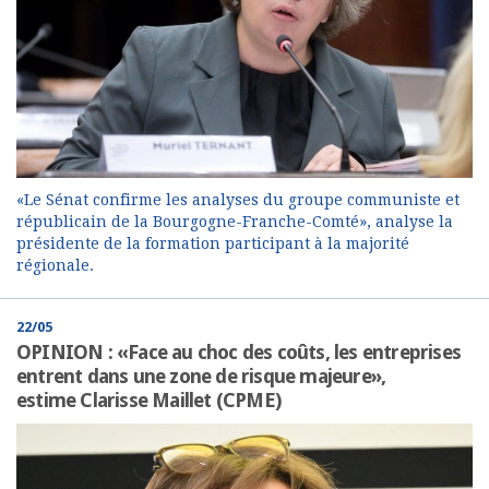
«Le Sénat confirme les analyses du groupe communiste et
républicain de la Bourgogne-Franche-Comté», analyse la
présidente de la formation participant à la majorité
régionale.
22/05
OPINION : «Face au choc des coûts, les entreprises
entrent dans une zone de risque majeure»,
estime Clarisse Maillet (CPME)