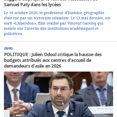
Samuel Paty dans les lycées
Le 16 octobre 2020, le professeur d'histoire-géographie
était tué par un terroriste islamiste. Le 13 mai dernier, est
sorti «L'Abandon», film réalisé par Vincent Garenq qui
insiste sur l'inertie des institutions académiques et
policières.
20/05
POLITIQUE : Julien Odoul critique la hausse des
budgets attribués aux centres d'accueil de
demandeurs d'asile en 2026