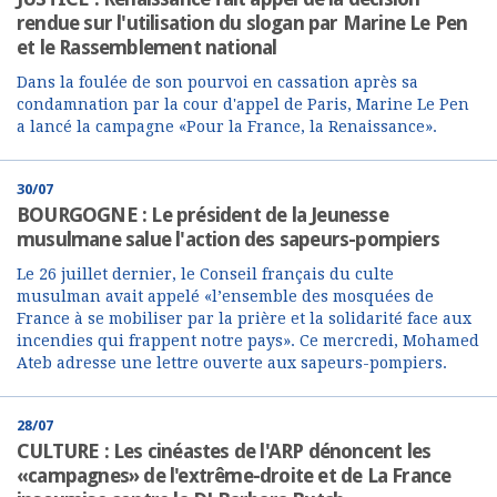
rendue sur l'utilisation du slogan par Marine Le Pen
et le Rassemblement national
Dans la foulée de son pourvoi en cassation après sa
condamnation par la cour d'appel de Paris, Marine Le Pen
a lancé la campagne «Pour la France, la Renaissance».
30/07
BOURGOGNE : Le président de la Jeunesse
musulmane salue l'action des sapeurs-pompiers
Le 26 juillet dernier, le Conseil français du culte
musulman avait appelé «l’ensemble des mosquées de
France à se mobiliser par la prière et la solidarité face aux
incendies qui frappent notre pays». Ce mercredi, Mohamed
Ateb adresse une lettre ouverte aux sapeurs-pompiers.
28/07
CULTURE : Les cinéastes de l'ARP dénoncent les
«campagnes» de l'extrême-droite et de La France