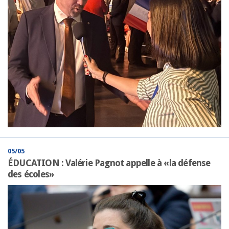
05/05
ÉDUCATION : Valérie Pagnot appelle à «la défense
des écoles»