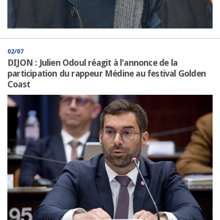
02/07
DIJON : Julien Odoul réagit à l'annonce de la
participation du rappeur Médine au festival Golden
Coast