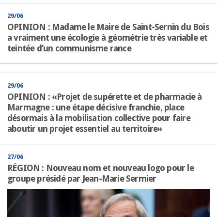
29/06
OPINION : Madame le Maire de Saint-Sernin du Bois
a vraiment une écologie à géométrie très variable et
teintée d’un communisme rance
29/06
OPINION : «Projet de supérette et de pharmacie à
Marmagne : une étape décisive franchie, place
désormais à la mobilisation collective pour faire
aboutir un projet essentiel au territoire»
27/06
RÉGION : Nouveau nom et nouveau logo pour le
groupe présidé par Jean-Marie Sermier