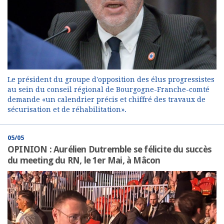
Le président du groupe d'opposition des élus progressistes
au sein du conseil régional de Bourgogne-Franche-comté
demande «un calendrier précis et chiffré des travaux de
sécurisation et de réhabilitation».
05/05
OPINION : Aurélien Dutremble se félicite du succès
du meeting du RN, le 1er Mai, à Mâcon