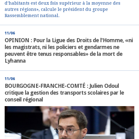
d’habitants est deux fois supérieur à la moyenne des
autres régions», calcule le président du groupe
Rassemblement national.
11/06
OPINION : Pour la Ligue des Droits de l'Homme, «ni
les magistrats, ni les policiers et gendarmes ne
peuvent être tenus responsables» de la mort de
Lyhanna
11/06
BOURGOGNE-FRANCHE-COMTÉ : Julien Odoul
critique la gestion des transports scolaires par le
conseil régional