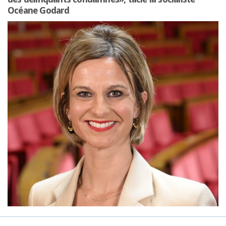
Océane Godard