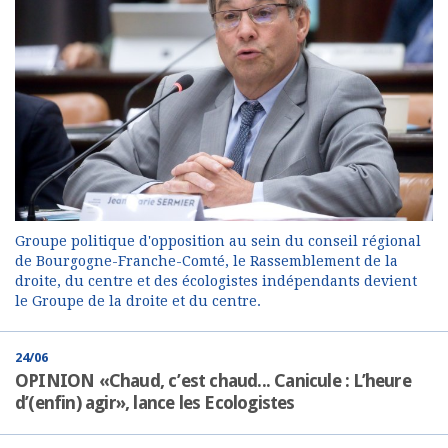
Groupe politique d'opposition au sein du conseil régional
de Bourgogne-Franche-Comté, le Rassemblement de la
droite, du centre et des écologistes indépendants devient
le Groupe de la droite et du centre.
24/06
OPINION «Chaud, c’est chaud... Canicule : L’heure
d’(enfin) agir», lance les Ecologistes