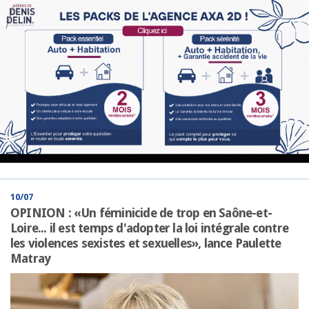
10/07
OPINION : «Un féminicide de trop en Saône-et-
Loire... il est temps d'adopter la loi intégrale contre
les violences sexistes et sexuelles», lance Paulette
Matray