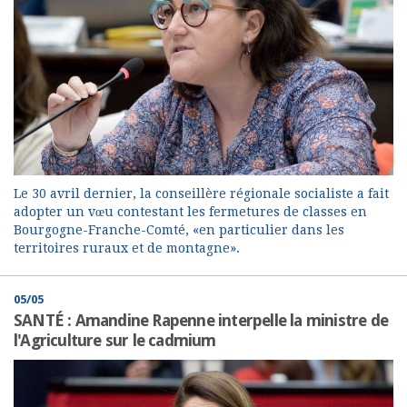
Le 30 avril dernier, la conseillère régionale socialiste a fait
adopter un vœu contestant les fermetures de classes en
Bourgogne-Franche-Comté, «en particulier dans les
territoires ruraux et de montagne».
05/05
SANTÉ : Amandine Rapenne interpelle la ministre de
l'Agriculture sur le cadmium