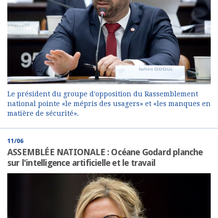
Le président du groupe d'opposition du Rassemblement
national pointe «le mépris des usagers» et «les manques en
matière de sécurité».
11/06
ASSEMBLÉE NATIONALE : Océane Godard planche
sur l'intelligence artificielle et le travail