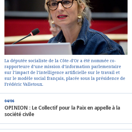
La députée socialiste de la Côte-d'Or a été nommée co-
rapporteure d’une mission d’information parlementaire
sur l’impact de l’intelligence artificielle sur le travail et
sur le modèle social français, placée sous la présidence de
Frédéric Valletoux.
04/06
OPINION : Le Collectif pour la Paix en appelle à la
société civile