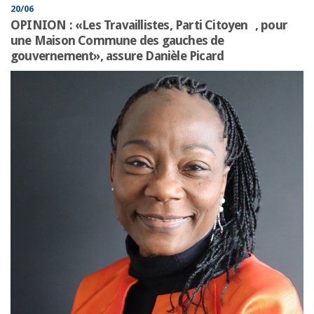
20/06
OPINION : «Les Travaillistes, Parti Citoyen , pour
une Maison Commune des gauches de
gouvernement», assure Danièle Picard