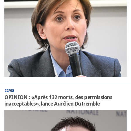
22/05
OPINION : «Après 132 morts, des permissions
inacceptables», lance Aurélien Dutremble