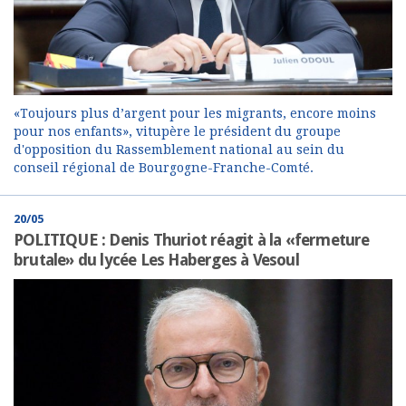
«Toujours plus d’argent pour les migrants, encore moins
pour nos enfants», vitupère le président du groupe
d'opposition du Rassemblement national au sein du
conseil régional de Bourgogne-Franche-Comté.
20/05
POLITIQUE : Denis Thuriot réagit à la «fermeture
brutale» du lycée Les Haberges à Vesoul