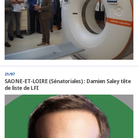
21/07
SAONE-ET-LOIRE (Sénatoriales) : Damien Saley tête
de liste de LFI