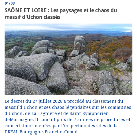
01/08
SAÔNE ET LOIRE : Les paysages et le chaos du
massif d'Uchon classés
Le décret du 27 juillet 2026 a procédé au classement du
massif d’Uchon et ses chaos légendaires sur les communes
d’Uchon, de La Tagnière et de Saint-Symphorien-
deMarmagne. Il conclut plus de 7 années de procédures et
concertations menées par l’inspection des sites de la
DREAL Bourgogne-Franche-Comté.