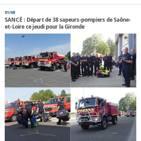
01/08
SANCÉ : Départ de 38 sapeurs-pompiers de Saône-
et-Loire ce jeudi pour la Gironde