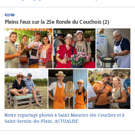
02/08
Pleins feux sur la 25e Ronde du Couchois (2)
Notre reportage photos à Saint-Maurice-lès-Couches et à
Saint-Sernin-du-Plain. ACTUALISE