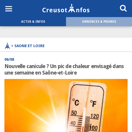
ACTUS & INFOS
ANNONCES & PROMOS
> SAONE ET LOIRE
06/08
Nouvelle canicule ? Un pic de chaleur envisagé dans
une semaine en Saône-et-Loire