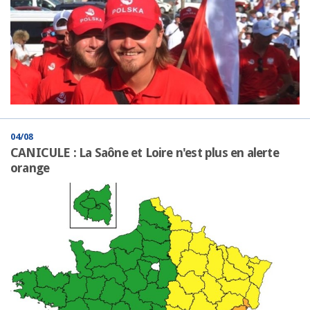
04/08
CANICULE : La Saône et Loire n'est plus en alerte
orange