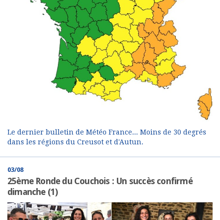
Le dernier bulletin de Météo France... Moins de 30 degrés
dans les régions du Creusot et d'Autun.
03/08
25ème Ronde du Couchois : Un succès confirmé
dimanche (1)