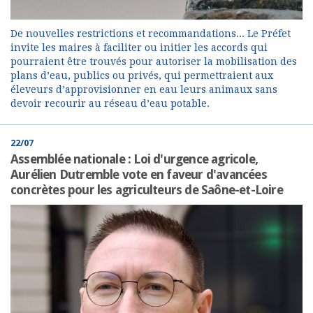
De nouvelles restrictions et recommandations... Le Préfet
invite les maires à faciliter ou initier les accords qui
pourraient être trouvés pour autoriser la mobilisation des
plans d’eau, publics ou privés, qui permettraient aux
éleveurs d’approvisionner en eau leurs animaux sans
devoir recourir au réseau d’eau potable.
22/07
Assemblée nationale : Loi d'urgence agricole,
Aurélien Dutremble vote en faveur d'avancées
concrètes pour les agriculteurs de Saône-et-Loire