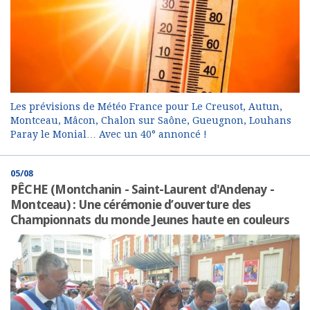
Les prévisions de Météo France pour Le Creusot, Autun,
Montceau, Mâcon, Chalon sur Saône, Gueugnon, Louhans
Paray le Monial… Avec un 40° annoncé !
05/08
PÊCHE (Montchanin - Saint-Laurent d'Andenay -
Montceau) : Une cérémonie d’ouverture des
Championnats du monde Jeunes haute en couleurs