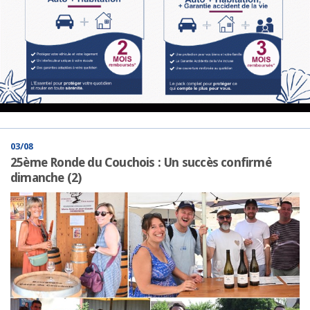
03/08
25ème Ronde du Couchois : Un succès confirmé
dimanche (2)