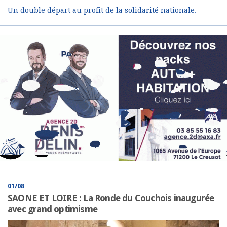
Un double départ au profit de la solidarité nationale.
01/08
SAONE ET LOIRE : La Ronde du Couchois inaugurée
avec grand optimisme