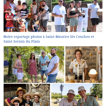
Notre reportage photos à Saint-Maurice lès Couches et
Saint-Sernin du Plain