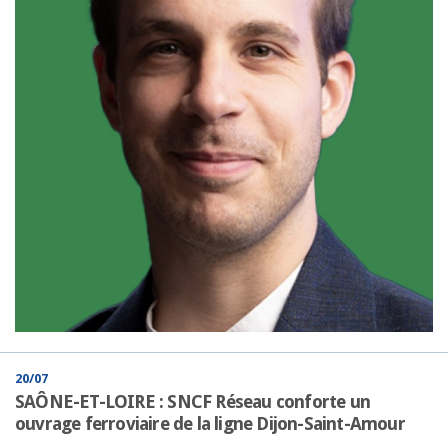
20/07
SAÔNE-ET-LOIRE : SNCF Réseau conforte un
ouvrage ferroviaire de la ligne Dijon-Saint-Amour