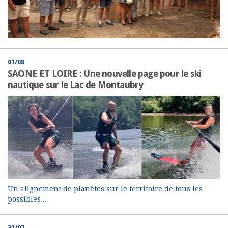
01/08
SAONE ET LOIRE : Une nouvelle page pour le ski
nautique sur le Lac de Montaubry
Un alignement de planètes sur le territoire de tous les
possibles...
31/07