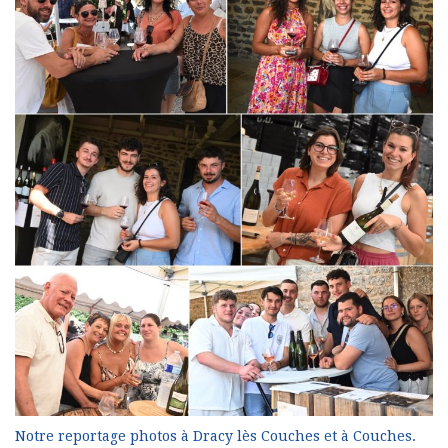
Notre reportage photos à Dracy lès Couches et à Couches.