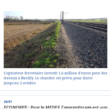
L'opérateur ferroviaire investit 1,6 million d'euros pour des
travaux à Navilly. Le chantier est prévu pour durer
jusqu'au 2 octobre.
20/07
ECONOMIE : Pour le MEDEF, l'apprentissage est «un