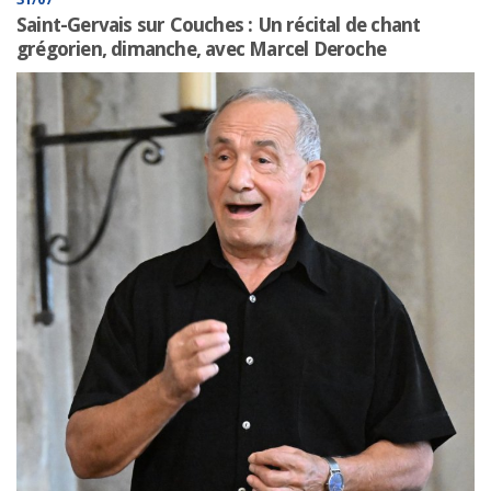
Saint-Gervais sur Couches : Un récital de chant
grégorien, dimanche, avec Marcel Deroche