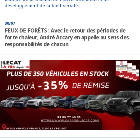
développement de la biodiversité.
30/07
FEUX DE FORÊTS : Avec le retour des périodes de
forte chaleur, André Accary en appelle au sens des
responsabilités de chacun