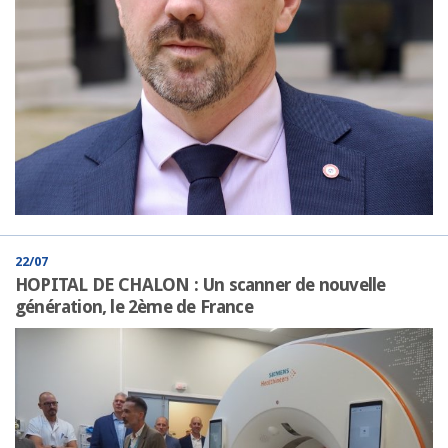
22/07
HOPITAL DE CHALON : Un scanner de nouvelle
génération, le 2ème de France