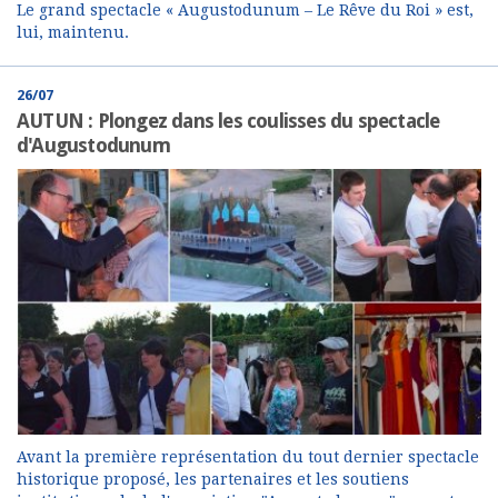
Le grand spectacle « Augustodunum – Le Rêve du Roi » est,
lui, maintenu.
26/07
AUTUN : Plongez dans les coulisses du spectacle
d'Augustodunum
Avant la première représentation du tout dernier spectacle
historique proposé, les partenaires et les soutiens