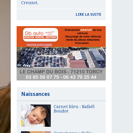
Creusot.
LIRE LA SUITE
Naissances
Carnet bleu : Rafaël
Boudot