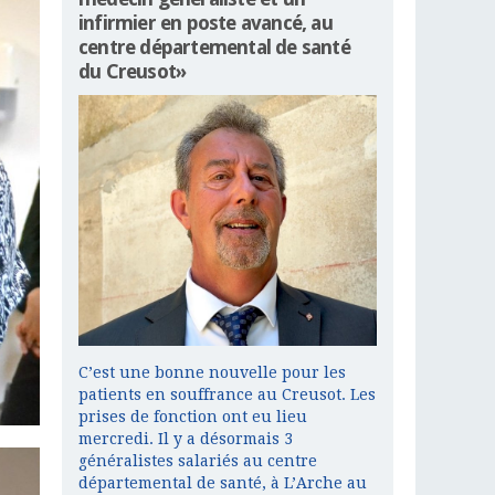
infirmier en poste avancé, au
centre départemental de santé
du Creusot»
C’est une bonne nouvelle pour les
patients en souffrance au Creusot. Les
prises de fonction ont eu lieu
mercredi. Il y a désormais 3
généralistes salariés au centre
départemental de santé, à L’Arche au