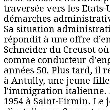
traversée vers les Etats-
démarches administrativ
Sa situation administrati
répondit à une offre d’e
Schneider du Creusot où
comme conducteur d’eng
années 50. Plus tard, il
à Antully, une jeune fille
l’immigration italienne. 
1954 à Saint-Firmin. Le j