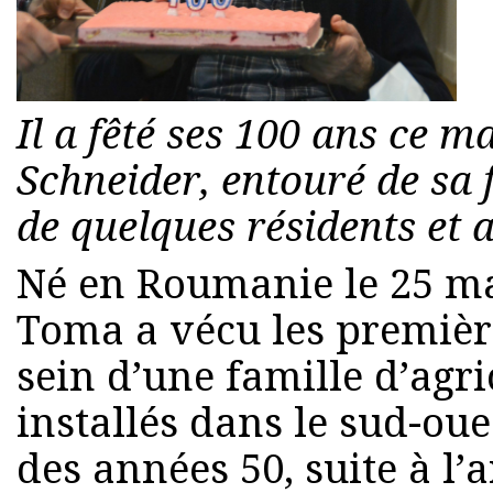
Il a fêté ses 100 ans ce 
Schneider, entouré de sa 
de quelques résidents et 
Né en Roumanie le 25 ma
Toma a vécu les premièr
sein d’une famille d’agr
installés dans le sud-oue
des années 50, suite à l’