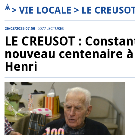
> VIE LOCALE > LE CREUSO
26/03/2025 07:50
5077 LECTURES
LE CREUSOT : Constan
nouveau centenaire à l
Henri