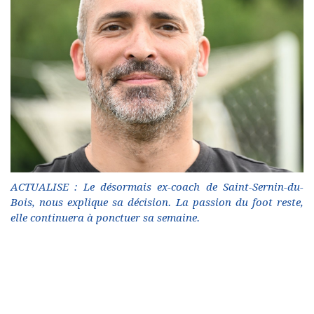
ACTUALISE : Le désormais ex-coach de Saint-Sernin-du-
Bois, nous explique sa décision. La passion du foot reste,
elle continuera à ponctuer sa semaine.