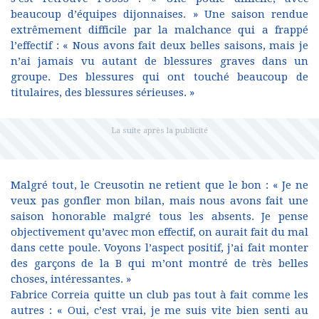
beaucoup d’équipes dijonnaises. » Une saison rendue
extrêmement difficile par la malchance qui a frappé
l’effectif : « Nous avons fait deux belles saisons, mais je
n’ai jamais vu autant de blessures graves dans un
groupe. Des blessures qui ont touché beaucoup de
titulaires, des blessures sérieuses. »
Malgré tout, le Creusotin ne retient que le bon : « Je ne
veux pas gonfler mon bilan, mais nous avons fait une
saison honorable malgré tous les absents. Je pense
objectivement qu’avec mon effectif, on aurait fait du mal
dans cette poule. Voyons l’aspect positif, j’ai fait monter
des garçons de la B qui m’ont montré de très belles
choses, intéressantes. »
Fabrice Correia quitte un club pas tout à fait comme les
autres : « Oui, c’est vrai, je me suis vite bien senti au