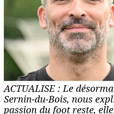
ACTUALISE : Le désormais
Sernin-du-Bois, nous expl
passion du foot reste, el