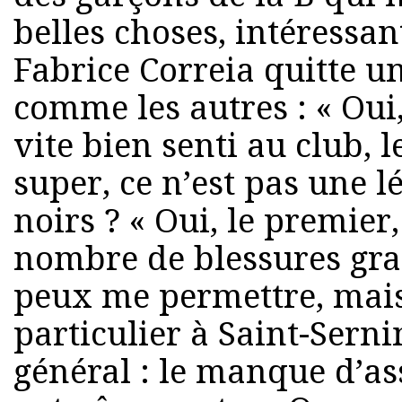
belles choses, intéressan
Fabrice Correia quitte un
comme les autres : « Oui, 
vite bien senti au club, l
super, ce n’est pas une l
noirs ? « Oui, le premie
nombre de blessures grav
peux me permettre, mais
particulier à Saint-Serni
général : le manque d’as