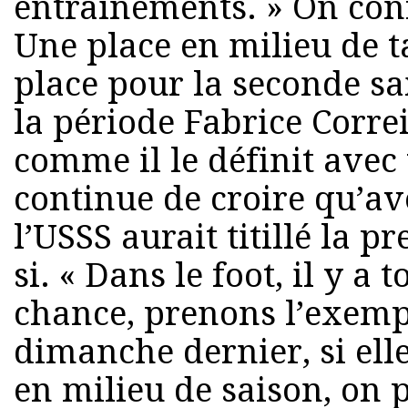
entraînements. » On con
Une place en milieu de 
place pour la seconde sa
la période Fabrice Correi
comme il le définit avec
continue de croire qu’av
l’USSS aurait titillé la 
si. « Dans le foot, il y a
chance, prenons l’exempl
dimanche dernier, si ell
en milieu de saison, on 