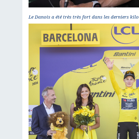
Le Danois a été très très fort dans les derniers kil