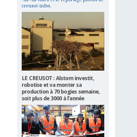
creusot-infos.
LE CREUSOT : Alstom investit,
robotise et va monter sa
production à 70 bogies semaine,
soit plus de 3000 à l’année