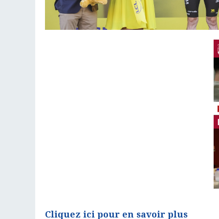
Cliquez ici pour en savoir plus