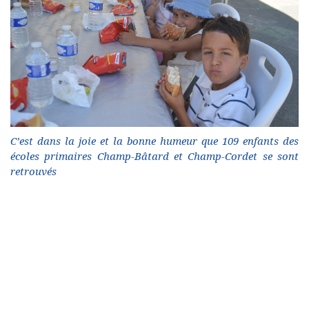
C’est dans la joie et la bonne humeur que 109 enfants des
écoles primaires Champ-Bâtard et Champ-Cordet se sont
retrouvés