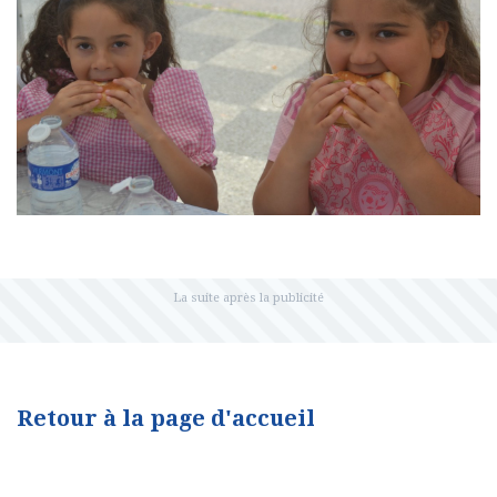
Retour à la page d'accueil