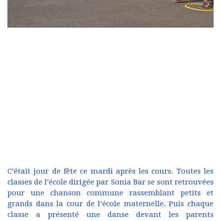
C’était jour de fête ce mardi après les cours. Toutes les
classes de l’école dirigée par Sonia Bar se sont retrouvées
pour une chanson commune rassemblant petits et
grands dans la cour de l’école maternelle. Puis chaque
classe a présenté une danse devant les parents