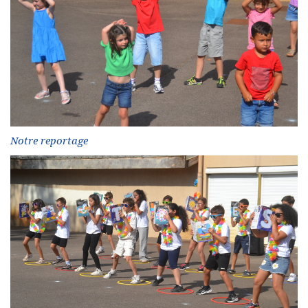
Notre reportage