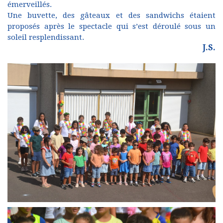
émerveillés.
Une buvette, des gâteaux et des sandwichs étaient
proposés après le spectacle qui s’est déroulé sous un
soleil resplendissant.
J.S.