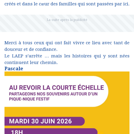
créés et dans le cœur des familles qui sont passées par ici.
Merci à tous ceux qui ont fait vivre ce lieu avec tant de
douceur et de confiance.
Le LAEP s’arrête … mais les histoires qui y sont nées
continuent leur chemin.
Pascale