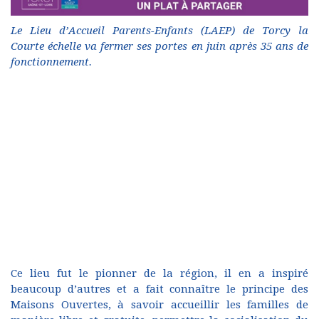
Le Lieu d’Accueil Parents-Enfants (LAEP) de Torcy la
Courte échelle va fermer ses portes en juin après 35 ans de
fonctionnement.
Ce lieu fut le pionner de la région, il en a inspiré
beaucoup d’autres et a fait connaître le principe des
Maisons Ouvertes, à savoir accueillir les familles de