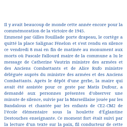
Il y avait beaucoup de monde cette année encore pour la
commémoration de la victoire de 1945.
Emmené par Gilles Fouillade porte drapeau, le cortège a
quitté la place Salignac Fénelon et s'est rendu en silence
ce vendredi 8 mai en fin de matinée au monument aux
morts où Pascale Fallourd maire de la commune a lu le
message de Catherine Vautrin ministre des armées et
des Anciens Combattants et de Alice Rufo ministre
déléguée auprès du ministre des armées et des Anciens
Combattants. Après le dépôt d’une gerbe, la maire qui
avait été assistée pour ce geste par Matis Dufour, a
demandé aux personnes présentes d’observer une
minute de silence, suivie par la Marseillaise jouée par les
Bandalous et chantée par les enfants de CE2-CM2 de
l’école élémentaire sous la houlette d’Églantine
Destouches enseignante. Ce moment fort était suivi par
la lecture d’un texte sur la paix, fil conducteur de cette