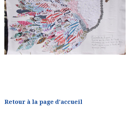
Retour à la page d'accueil