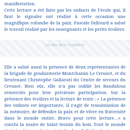
manifestation.
Cette lecture a été faite par les enfants de l’école qui, il
faut le signaler ont réalisé à cette occasion une
magnifique colombe de la paix. Pascale Fallourd a salué
le travail réalisé par les enseignants et les petits écoliers.
Elle a salué aussi la présence de deux représentantes de
la brigade de gendarmerie Montchanin-Le Creusot, et du
lieutenant Christophe Gallarati du Centre de secours du
Creusot. Bien sûr, elle n’a pas oublié les Bandalous
remerciés pour leur précieuse participation. Sur la
présence des écoliers et la lecture de texte : « La présence
des enfants est importante, il s’agit de transmission de
la mémoire, de défendre la paix et de vivre en fraternité
dans le monde entier. Bravo pour cette lecture…» a
conclu la maire de Saint-Sernin du bois. Tout le monde