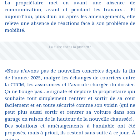
La propriétaire met en avant une absence de
communication, avant et pendant les travaux… Et
aujourd’hui, plus d’un an après les aménagements, elle
relève une absence de réactions face à son problème de
mobilité.
«Nous n’avons pas de nouvelles concrètes depuis la fin
de l’année 2025, malgré les échanges de courriers entre
la CUCM, les assurances et l’avocate chargée du dossier.
Ça ne bouge pas…» signale et déplore la propriétaire qui
souhaite tout simplement rentrer et sortir de sa cour
facilement et en toute sécurité comme son voisin (qui ne
peut plus aussi sortir et rentrer sa voiture dans son
garage en raison de la hauteur de la nouvelle chaussée).
Des solutions et aménagements à l’amiable ont été
proposés, mais à priori, ils restent sans suite à ce jour. À
suivre…