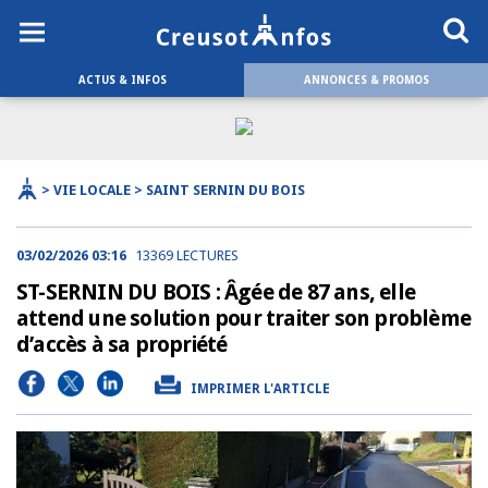
ACTUS & INFOS
ANNONCES & PROMOS
> VIE LOCALE > SAINT SERNIN DU BOIS
03/02/2026 03:16
13369 LECTURES
ST-SERNIN DU BOIS : Âgée de 87 ans, elle
attend une solution pour traiter son problème
d’accès à sa propriété
IMPRIMER L'ARTICLE