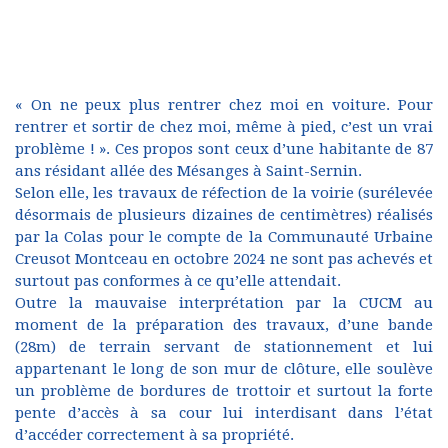
« On ne peux plus rentrer chez moi en voiture. Pour
rentrer et sortir de chez moi, même à pied, c’est un vrai
problème ! ». Ces propos sont ceux d’une habitante de 87
ans résidant allée des Mésanges à Saint-Sernin.
Selon elle, les travaux de réfection de la voirie (surélevée
désormais de plusieurs dizaines de centimètres) réalisés
par la Colas pour le compte de la Communauté Urbaine
Creusot Montceau en octobre 2024 ne sont pas achevés et
surtout pas conformes à ce qu’elle attendait.
Outre la mauvaise interprétation par la CUCM au
moment de la préparation des travaux, d’une bande
(28m) de terrain servant de stationnement et lui
appartenant le long de son mur de clôture, elle soulève
un problème de bordures de trottoir et surtout la forte
pente d’accès à sa cour lui interdisant dans l’état
d’accéder correctement à sa propriété.