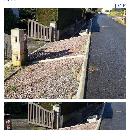
J-C.P