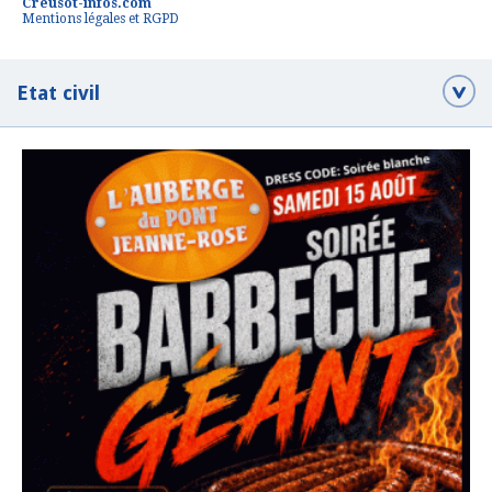
Creusot-infos.com
Mentions légales et RGPD
Etat civil