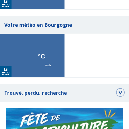
Votre météo en Bourgogne
Trouvé, perdu, recherche