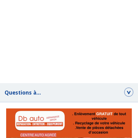
Questions à...