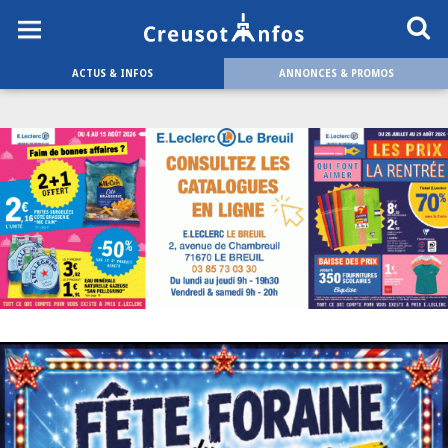
ACTUS & INFOS
ANNONCES & PROMOS