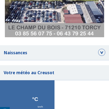
Naissances
Votre météo au Creusot