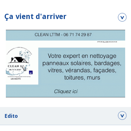
Ça vient d'arriver
Edito