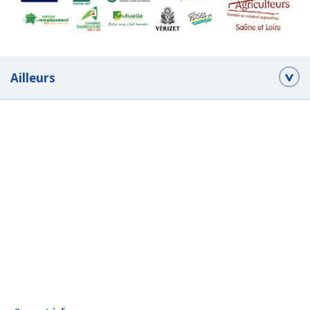
Ailleurs