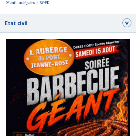
Mentions légales et RGPD
Etat civil