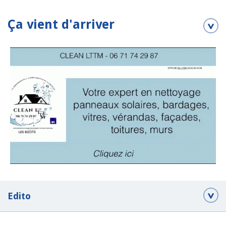
Ça vient d'arriver
Edito