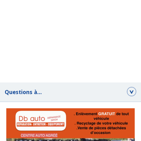
Questions à...