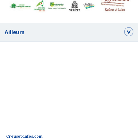
Ailleurs
Creusot-infos.com