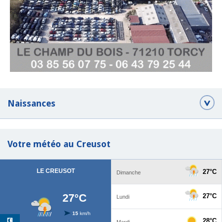
Naissances
Votre météo au Creusot