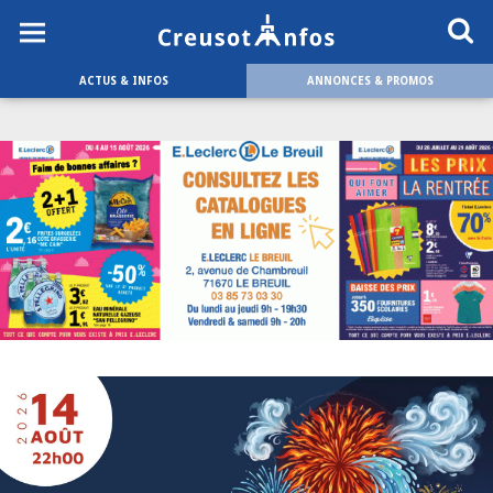
ACTUS & INFOS
ANNONCES & PROMOS