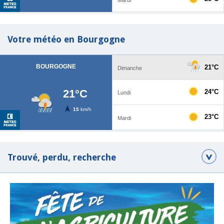
Votre météo en Bourgogne
Trouvé, perdu, recherche