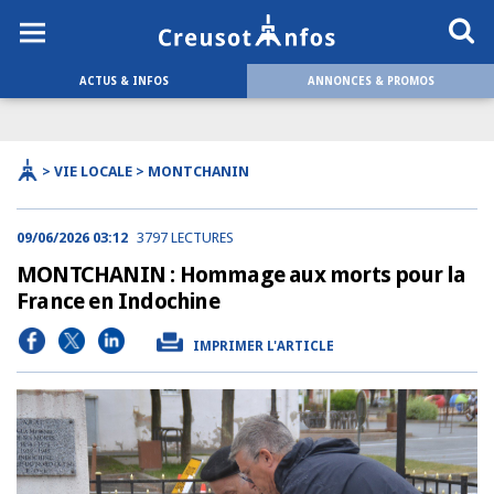
ACTUS & INFOS
ANNONCES & PROMOS
> VIE LOCALE > MONTCHANIN
09/06/2026 03:12
3797 LECTURES
MONTCHANIN : Hommage aux morts pour la
France en Indochine
IMPRIMER L'ARTICLE