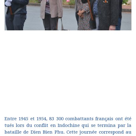
Entre 1945 et 1954, 83 300 combattants français ont été
tués lors du conflit en Indochine qui se termina par la
bataille de Dien Bien Phu. Cette journée correspond au