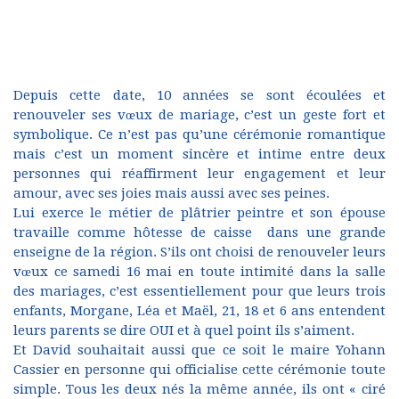
Depuis cette date, 10 années se sont écoulées et
renouveler ses vœux de mariage, c’est un geste fort et
symbolique. Ce n’est pas qu’une cérémonie romantique
mais c’est un moment sincère et intime entre deux
personnes qui réaffirment leur engagement et leur
amour, avec ses joies mais aussi avec ses peines.
Lui exerce le métier de plâtrier peintre et son épouse
travaille comme hôtesse de caisse dans une grande
enseigne de la région. S’ils ont choisi de renouveler leurs
vœux ce samedi 16 mai en toute intimité dans la salle
des mariages, c’est essentiellement pour que leurs trois
enfants, Morgane, Léa et Maël, 21, 18 et 6 ans entendent
leurs parents se dire OUI et à quel point ils s’aiment.
Et David souhaitait aussi que ce soit le maire Yohann
Cassier en personne qui officialise cette cérémonie toute
simple. Tous les deux nés la même année, ils ont « ciré