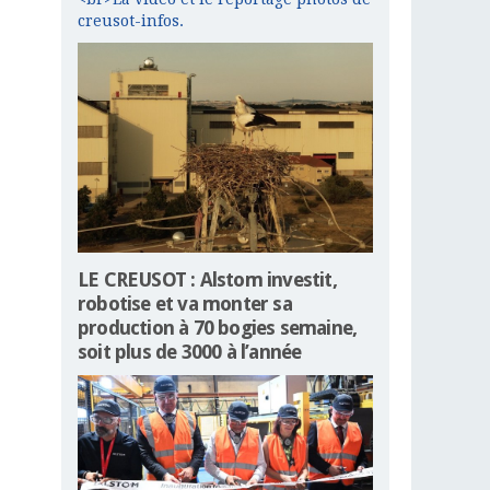
creusot-infos.
LE CREUSOT : Alstom investit,
robotise et va monter sa
production à 70 bogies semaine,
soit plus de 3000 à l’année