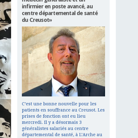
infirmier en poste avancé, au
centre départemental de santé
du Creusot»
C’est une bonne nouvelle pour les
patients en souffrance au Creusot. Les
prises de fonction ont eu lieu
mercredi. Il y a désormais 3
généralistes salariés au centre
départemental de santé, à L’Arche au