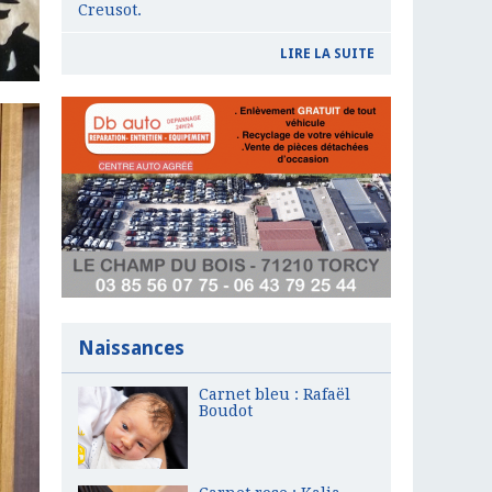
Creusot.
LIRE LA SUITE
Naissances
Carnet bleu : Rafaël
Boudot