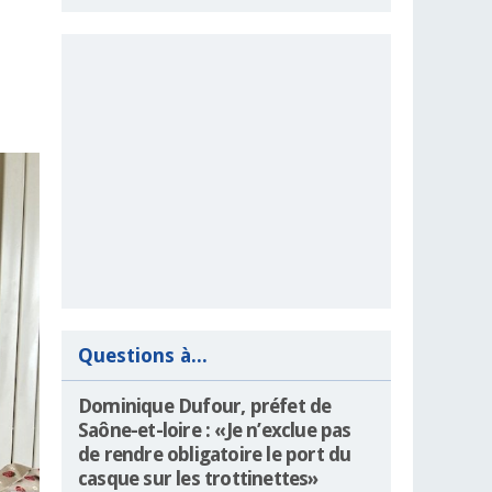
Questions à...
Dominique Dufour, préfet de
Saône-et-loire : «Je n’exclue pas
de rendre obligatoire le port du
casque sur les trottinettes»