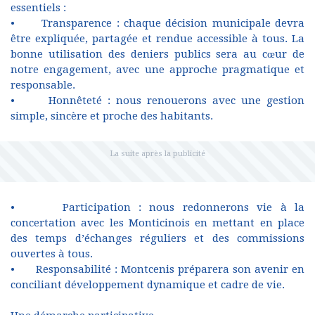
essentiels :
• Transparence : chaque décision municipale devra
être expliquée, partagée et rendue accessible à tous. La
bonne utilisation des deniers publics sera au cœur de
notre engagement, avec une approche pragmatique et
responsable.
• Honnêteté : nous renouerons avec une gestion
simple, sincère et proche des habitants.
• Participation : nous redonnerons vie à la
concertation avec les Monticinois en mettant en place
des temps d’échanges réguliers et des commissions
ouvertes à tous.
• Responsabilité : Montcenis préparera son avenir en
conciliant développement dynamique et cadre de vie.