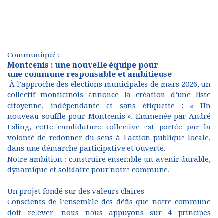
Communiqué :
Montcenis : une nouvelle équipe pour
une commune responsable et ambitieuse
À l’approche des élections municipales de mars 2026, un
collectif monticinois annonce la création d’une liste
citoyenne, indépendante et sans étiquette : « Un
nouveau souffle pour Montcenis ». Emmenée par André
Esling, cette candidature collective est portée par la
volonté de redonner du sens à l’action publique locale,
dans une démarche participative et ouverte.
Notre ambition : construire ensemble un avenir durable,
dynamique et solidaire pour notre commune.
Un projet fondé sur des valeurs claires
Conscients de l’ensemble des défis que notre commune
doit relever, nous nous appuyons sur 4 principes