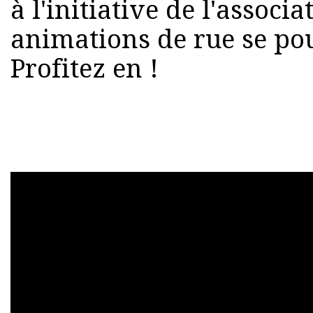
à l'initiative de l'associ
animations de rue se po
Profitez en !