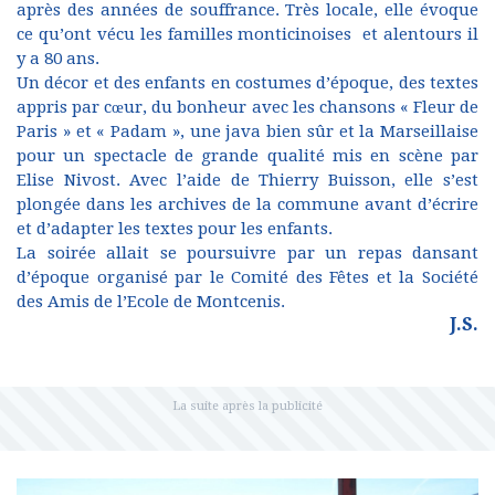
après des années de souffrance. Très locale, elle évoque
ce qu’ont vécu les familles monticinoises et alentours il
y a 80 ans.
Un décor et des enfants en costumes d’époque, des textes
appris par cœur, du bonheur avec les chansons « Fleur de
Paris » et « Padam », une java bien sûr et la Marseillaise
pour un spectacle de grande qualité mis en scène par
Elise Nivost. Avec l’aide de Thierry Buisson, elle s’est
plongée dans les archives de la commune avant d’écrire
et d’adapter les textes pour les enfants.
La soirée allait se poursuivre par un repas dansant
d’époque organisé par le Comité des Fêtes et la Société
des Amis de l’Ecole de Montcenis.
J.S.