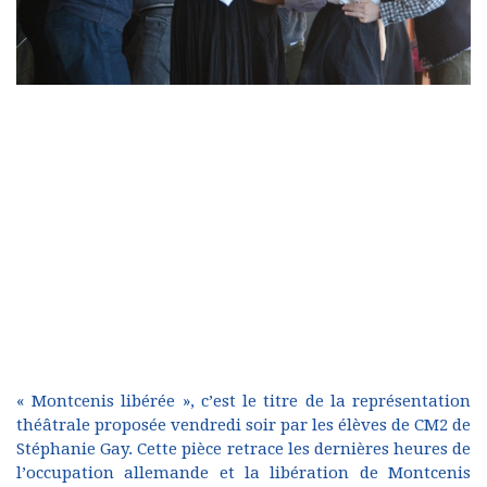
« Montcenis libérée », c’est le titre de la représentation
théâtrale proposée vendredi soir par les élèves de CM2 de
Stéphanie Gay. Cette pièce retrace les dernières heures de
l’occupation allemande et la libération de Montcenis