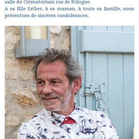
salle du Crématorium rue de Pologne.
A sa fille Esther, à sa maman, à toute sa famille, nous
présentons de sincères condoléances.