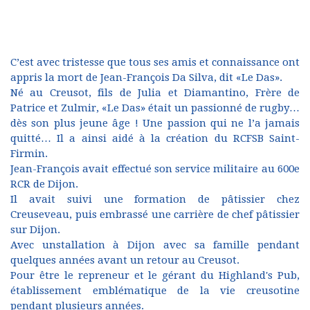
C’est avec tristesse que tous ses amis et connaissance ont
appris la mort de Jean-François Da Silva, dit «Le Das».
Né au Creusot, fils de Julia et Diamantino, Frère de
Patrice et Zulmir, «Le Das» était un passionné de rugby…
dès son plus jeune âge ! Une passion qui ne l’a jamais
quitté… Il a ainsi aidé à la création du RCFSB Saint-
Firmin.
Jean-François avait effectué son service militaire au 600e
RCR de Dijon.
Il avait suivi une formation de pâtissier chez
Creuseveau, puis embrassé une carrière de chef pâtissier
sur Dijon.
Avec unstallation à Dijon avec sa famille pendant
quelques années avant un retour au Creusot.
Pour être le repreneur et le gérant du Highland's Pub,
établissement emblématique de la vie creusotine
pendant plusieurs années.