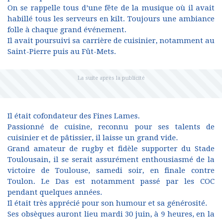
On se rappelle tous d’une fête de la musique où il avait
habillé tous les serveurs en kilt. Toujours une ambiance
folle à chaque grand événement.
Il avait poursuivi sa carrière de cuisinier, notamment au
Saint-Pierre puis au Fût-Mets.
Il était cofondateur des Fines Lames.
Passionné de cuisine, reconnu pour ses talents de
cuisinier et de pâtissier, il laisse un grand vide.
Grand amateur de rugby et fidèle supporter du Stade
Toulousain, il se serait assurément enthousiasmé de la
victoire de Toulouse, samedi soir, en finale contre
Toulon. Le Das est notamment passé par les COC
pendant quelques années.
Il était très apprécié pour son humour et sa générosité.
Ses obsèques auront lieu mardi 30 juin, à 9 heures, en la