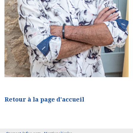
Retour à la page d'accueil