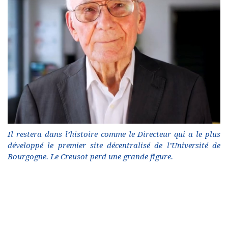
Il restera dans l’histoire comme le Directeur qui a le plus
développé le premier site décentralisé de l’Université de
Bourgogne. Le Creusot perd une grande figure.