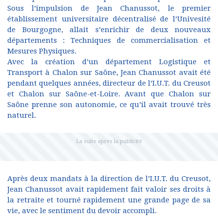
Sous l’impulsion de Jean Chanussot, le premier
établissement universitaire décentralisé de l’Univesité
de Bourgogne, allait s’enrichir de deux nouveaux
départements : Techniques de commercialisation et
Mesures Physiques.
Avec la création d’un département Logistique et
Transport à Chalon sur Saône, Jean Chanussot avait été
pendant quelques années, directeur de l’I.U.T. du Creusot
et Chalon sur Saône-et-Loire. Avant que Chalon sur
Saône prenne son autonomie, ce qu’il avait trouvé très
naturel.
Après deux mandats à la direction de l’I.U.T. du Creusot,
Jean Chanussot avait rapidement fait valoir ses droits à
la retraite et tourné rapidement une grande page de sa
vie, avec le sentiment du devoir accompli.