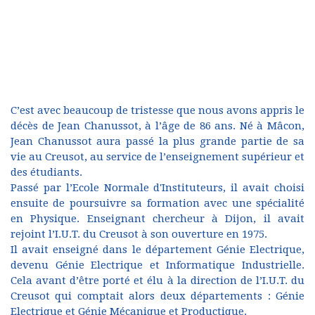
C’est avec beaucoup de tristesse que nous avons appris le
décès de Jean Chanussot, à l’âge de 86 ans. Né à Mâcon,
Jean Chanussot aura passé la plus grande partie de sa
vie au Creusot, au service de l’enseignement supérieur et
des étudiants.
Passé par l’Ecole Normale d'Instituteurs, il avait choisi
ensuite de poursuivre sa formation avec une spécialité
en Physique. Enseignant chercheur à Dijon, il avait
rejoint l’I.U.T. du Creusot à son ouverture en 1975.
Il avait enseigné dans le département Génie Electrique,
devenu Génie Electrique et Informatique Industrielle.
Cela avant d’être porté et élu à la direction de l’I.U.T. du
Creusot qui comptait alors deux départements : Génie
Electrique et Génie Mécanique et Productique.