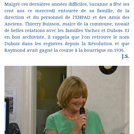
Malgré ces dernières années difficiles, Suzanne a fêté ses
cent ans ce mercredi entourée de sa famille, de la
direction et du personnel de l’EHPAD et des Amis des
Anciens. Thierry Buisson, maire de la commune, nouait
de belles relations avec les familles Vachez et Dubois. Et
en bon archiviste, il rappela que l’on retrouve le nom
Dubois dans les registres depuis la Révolution et que
Raymond avait gagné la course à la bourrique en 1936.
J.S.