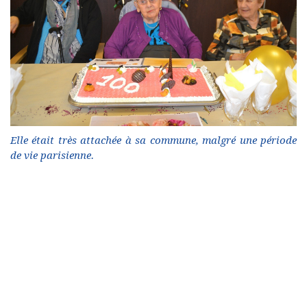
Elle était très attachée à sa commune, malgré une période
de vie parisienne.