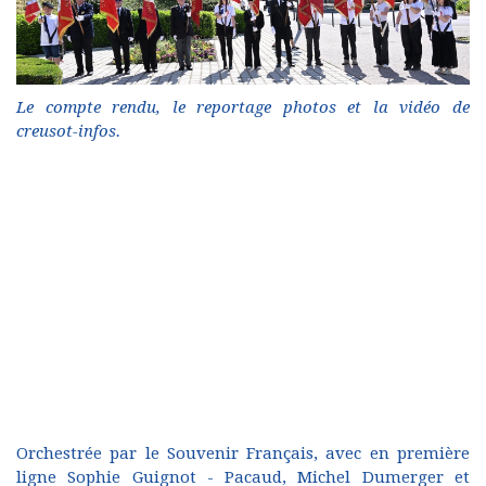
Le compte rendu, le reportage photos et la vidéo de
creusot-infos.
Orchestrée par le Souvenir Français, avec en première
ligne Sophie Guignot - Pacaud, Michel Dumerger et