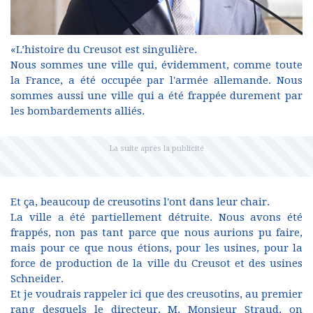
«L’histoire du Creusot est singulière.
Nous sommes une ville qui, évidemment, comme toute
la France, a été occupée par l'armée allemande. Nous
sommes aussi une ville qui a été frappée durement par
les bombardements alliés.
Et ça, beaucoup de creusotins l'ont dans leur chair.
La ville a été partiellement détruite. Nous avons été
frappés, non pas tant parce que nous aurions pu faire,
mais pour ce que nous étions, pour les usines, pour la
force de production de la ville du Creusot et des usines
Schneider.
Et je voudrais rappeler ici que des creusotins, au premier
rang desquels le directeur, M. Monsieur Straud, on