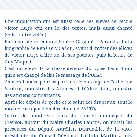
Une implication qui est aussi celle des élèves de l’école
Victor Hugo qui ont lu des textes, mais aussi chanté
(voire notre vidéo).
En début de cérémonie Sophie Guignot - Pacaud a lu la
biographie de René Guy Cadou, avant d’inviter des élèves
de Victor Hugo à lire un de ses poèmes, puis la lettre de
Guy Moquet.
C’est un élève de la classe défense du Lycée Léon Blum
qui s’est chargé de lire le message de l’UFAC.
Charles Landre pour sa part a lu le message de Catherine
Vautrin, ministre des Armées et D’Alice Rufo, ministre
des anciens combattants.
Après les dépôts de gerbe et le salut des drapeaux, tout le
monde est reparti en direction de l’ALTO/
Outre de nombreux élus du conseil municipal du
Creusot, autour du Maire Charles Landre, on notait les
présences du Député Aurélien Dutremble, de la vice-
présidente du Conseil Régional Laëtitia Martinez, des