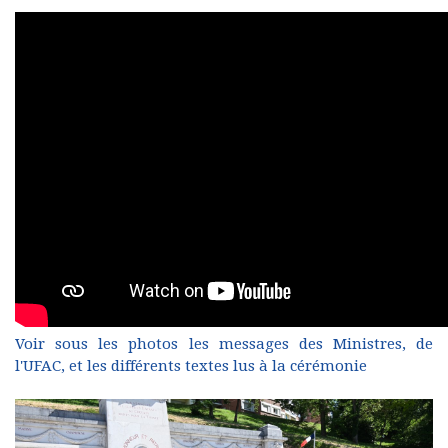
Voir sous les photos les messages des Ministres, de
l'UFAC, et les différents textes lus à la cérémonie