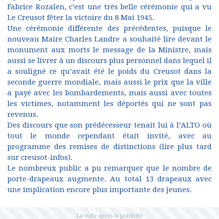
Fabrice Rozalen, c’est une très belle cérémonie qui a vu
Le Creusot fêter la victoire du 8 Mai 1945.
Une cérémonie différente des précédentes, puisque le
nouveau Maire Charles Landre a souhaité lire devant le
monument aux morts le message de la Ministre, mais
aussi se livrer à un discours plus personnel dans lequel il
a souligné ce qu’avait été le poids du Creusot dans la
seconde guerre mondiale, mais aussi le prix que la ville
a payé avec les bombardements, mais aussi avec toutes
les victimes, notamment les déportés qui ne sont pas
revenus.
Des discours que son prédécesseur tenait lui à l’ALTO où
tout le monde cependant était invité, avec au
programme des remises de distinctions (lire plus tard
sur creusot-infos).
Le nombreux public a pu remarquer que le nombre de
porte-drapeaux augmente. Au total 13 drapeaux avec
une implication encore plus importante des jeunes.