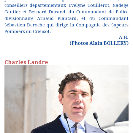
conseillers départementaux Evelyne Couillerot, Nadège
Cantier et Bernard Durand, du Commandant de Police
divisionnaire Arnaud Plantard, et du Commandant
Sébastien Deroche qui dirige la Compagnie des Sapeurs
Pompiers du Creusot.
A.B.
(Photos Alain BOLLERY)
Charles Landre