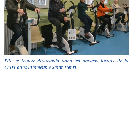
Elle se trouve désormais dans les anciens locaux de la
CFDT dans l’immeuble Saint-Henri.