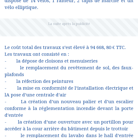
dispose de 14 vélos, 1 rameur, 2 tapis de marche et un
vélo elliptique.
Le coût total des travaux s’est élevé à 94 668, 80 € TTC.
Les travaux ont consisté en :
- la dépose de cloisons et menuiseries
- le remplacement du revêtement de sol, des faux-
plafonds
- la réfection des peintures
- la mise en conformité de l’installation électrique et
lA pose d’une centrale d’air
- La création d’un nouveau palier et d’un escalier
conforme à la réglementation incendie devant la porte
d’entrée
- la création d’une ouverture avec un portillon pour
accéder à la cour arrière du bâtiment depuis le trottoir
- le remplacement du lavabo dans le hall d’entrée