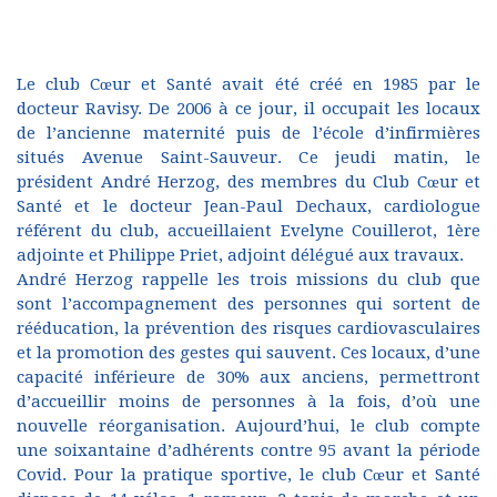
Le club Cœur et Santé avait été créé en 1985 par le
docteur Ravisy. De 2006 à ce jour, il occupait les locaux
de l’ancienne maternité puis de l’école d’infirmières
situés Avenue Saint-Sauveur. Ce jeudi matin, le
président André Herzog, des membres du Club Cœur et
Santé et le docteur Jean-Paul Dechaux, cardiologue
référent du club, accueillaient Evelyne Couillerot, 1ère
adjointe et Philippe Priet, adjoint délégué aux travaux.
André Herzog rappelle les trois missions du club que
sont l’accompagnement des personnes qui sortent de
rééducation, la prévention des risques cardiovasculaires
et la promotion des gestes qui sauvent. Ces locaux, d’une
capacité inférieure de 30% aux anciens, permettront
d’accueillir moins de personnes à la fois, d’où une
nouvelle réorganisation. Aujourd’hui, le club compte
une soixantaine d’adhérents contre 95 avant la période
Covid. Pour la pratique sportive, le club Cœur et Santé