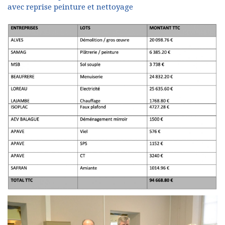
avec reprise peinture et nettoyage