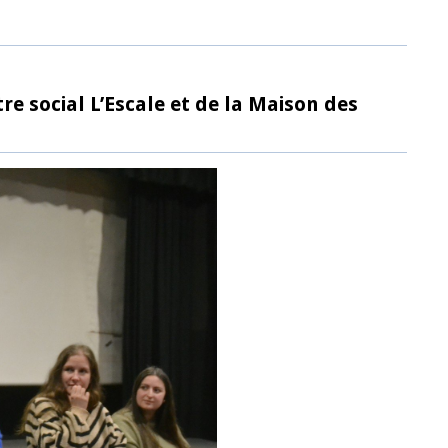
re social L’Escale et de la Maison des