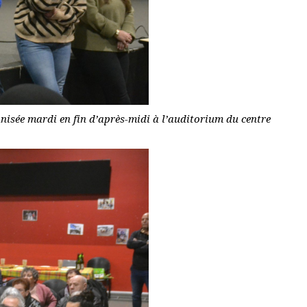
nisée mardi en fin d’après-midi à l’auditorium du centre