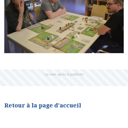
Retour à la page d'accueil