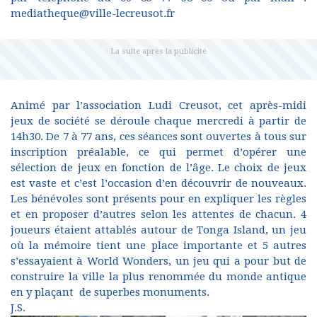
mediatheque@ville-lecreusot.fr
Animé par l’association Ludi Creusot, cet après-midi
jeux de société se déroule chaque mercredi à partir de
14h30. De 7 à 77 ans, ces séances sont ouvertes à tous sur
inscription préalable, ce qui permet d’opérer une
sélection de jeux en fonction de l’âge. Le choix de jeux
est vaste et c’est l’occasion d’en découvrir de nouveaux.
Les bénévoles sont présents pour en expliquer les règles
et en proposer d’autres selon les attentes de chacun. 4
joueurs étaient attablés autour de Tonga Island, un jeu
où la mémoire tient une place importante et 5 autres
s’essayaient à World Wonders, un jeu qui a pour but de
construire la ville la plus renommée du monde antique
en y plaçant de superbes monuments.
J.S.