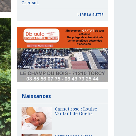
Creusot.
LIRE LA SUITE
Naissances
Carnet rose : Louise
Vaillant de Guélis