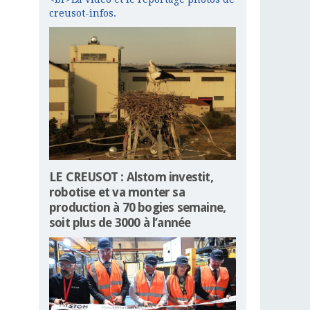
creusot-infos.
LE CREUSOT : Alstom investit,
robotise et va monter sa
production à 70 bogies semaine,
soit plus de 3000 à l’année