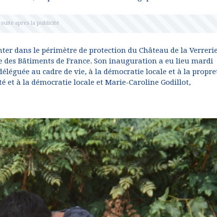
ter dans le périmètre de protection du Château de la Verrerie,
cte des Bâtiments de France. Son inauguration a eu lieu mardi
léguée au cadre de vie, à la démocratie locale et à la propre
é et à la démocratie locale et Marie-Caroline Godillot,