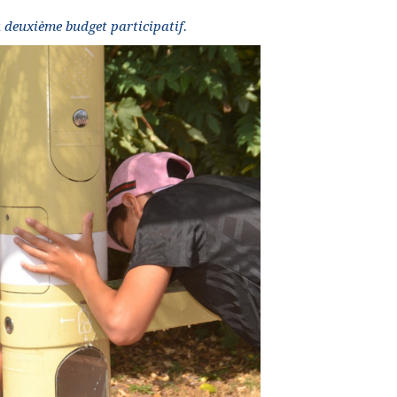
u deuxième budget participatif.