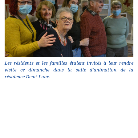
Les résidents et les familles étaient invités à leur rendre
visite ce dimanche dans la salle d’animation de la
résidence Demi-Lune.