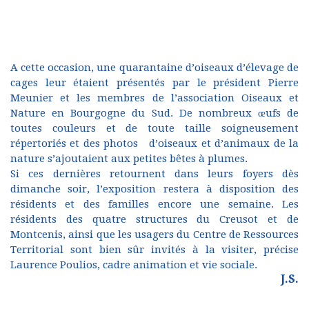
A cette occasion, une quarantaine d’oiseaux d’élevage de
cages leur étaient présentés par le président Pierre
Meunier et les membres de l’association Oiseaux et
Nature en Bourgogne du Sud. De nombreux œufs de
toutes couleurs et de toute taille soigneusement
répertoriés et des photos d’oiseaux et d’animaux de la
nature s’ajoutaient aux petites bêtes à plumes.
Si ces dernières retournent dans leurs foyers dès
dimanche soir, l’exposition restera à disposition des
résidents et des familles encore une semaine. Les
résidents des quatre structures du Creusot et de
Montcenis, ainsi que les usagers du Centre de Ressources
Territorial sont bien sûr invités à la visiter, précise
Laurence Poulios, cadre animation et vie sociale.
J.S.