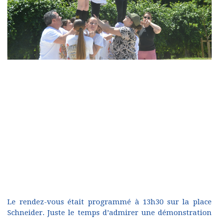
Le rendez-vous était programmé à 13h30 sur la place
Schneider. Juste le temps d’admirer une démonstration