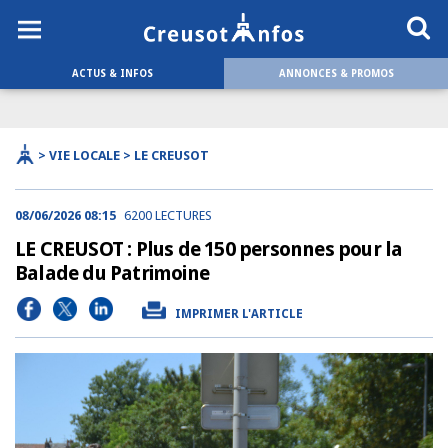
ACTUS & INFOS
ANNONCES & PROMOS
> VIE LOCALE > LE CREUSOT
08/06/2026 08:15
6200 LECTURES
LE CREUSOT : Plus de 150 personnes pour la
Balade du Patrimoine
IMPRIMER L'ARTICLE