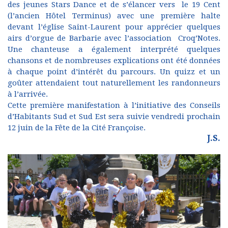
des jeunes Stars Dance et de s’élancer vers le 19 Cent
(l’ancien Hôtel Terminus) avec une première halte
devant l’église Saint-Laurent pour apprécier quelques
airs d’orgue de Barbarie avec l’association Croq’Notes.
Une chanteuse a également interprété quelques
chansons et de nombreuses explications ont été données
à chaque point d’intérêt du parcours. Un quizz et un
goûter attendaient tout naturellement les randonneurs
à l’arrivée.
Cette première manifestation à l’initiative des Conseils
d’Habitants Sud et Sud Est sera suivie vendredi prochain
12 juin de la Fête de la Cité Françoise.
J.S.