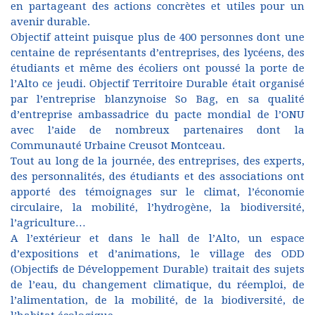
en partageant des actions concrètes et utiles pour un
avenir durable.
Objectif atteint puisque plus de 400 personnes dont une
centaine de représentants d’entreprises, des lycéens, des
étudiants et même des écoliers ont poussé la porte de
l’Alto ce jeudi. Objectif Territoire Durable était organisé
par l’entreprise blanzynoise So Bag, en sa qualité
d’entreprise ambassadrice du pacte mondial de l’ONU
avec l’aide de nombreux partenaires dont la
Communauté Urbaine Creusot Montceau.
Tout au long de la journée, des entreprises, des experts,
des personnalités, des étudiants et des associations ont
apporté des témoignages sur le climat, l’économie
circulaire, la mobilité, l’hydrogène, la biodiversité,
l’agriculture…
A l’extérieur et dans le hall de l’Alto, un espace
d’expositions et d’animations, le village des ODD
(Objectifs de Développement Durable) traitait des sujets
de l’eau, du changement climatique, du réemploi, de
l’alimentation, de la mobilité, de la biodiversité, de