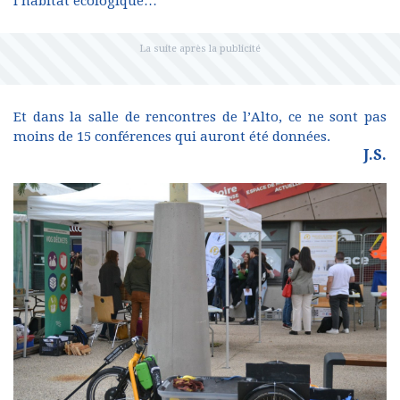
l’habitat écologique…
Et dans la salle de rencontres de l’Alto, ce ne sont pas
moins de 15 conférences qui auront été données.
J.S.