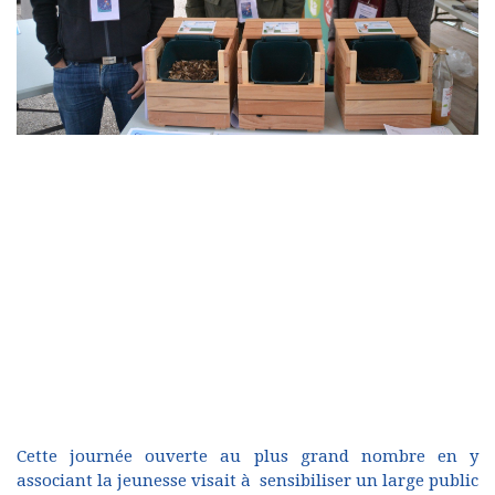
Cette journée ouverte au plus grand nombre en y
associant la jeunesse visait à sensibiliser un large public