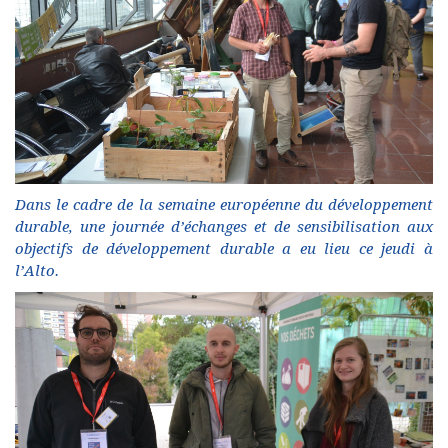
Dans le cadre de la semaine européenne du développement
durable, une journée d’échanges et de sensibilisation aux
objectifs de développement durable a eu lieu ce jeudi à
l’Alto.