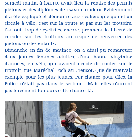
Samedi matin, à l'ALTO, avait lieu la remise des permis
piétons et des diplômes de «savoir rouler». Evidemment
il a été expliqué et démontré aux écoliers que quand on
circule à vélo, c'est sur la route et par sur les trottoirs.
Car oui, trop de cyclistes, encore, prennent la liberté de
circuler sur les trottoirs au risque de renverser des
piétons ou des enfants.
Dimanche en fin de matinée, on a ainsi pu remarquer
deux jeunes femmes adultes, d'une bonne vingtaine
d'années, en vélo, qui avaient décidé de rouler sur le
trottoir, rue Maréchal Foch au Creusot. Que de mauvais
exemple pour les plus jeunes. Par chance pour elles, la
Police n'était pas dans le secteur... Mais elles n'auront
pas forcément toujours cette chance-là.