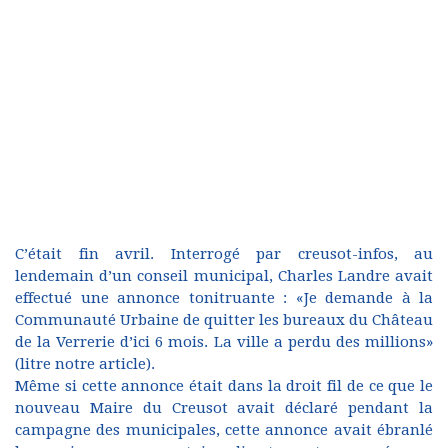
C’était fin avril. Interrogé par creusot-infos, au
lendemain d’un conseil municipal, Charles Landre avait
effectué une annonce tonitruante : «Je demande à la
Communauté Urbaine de quitter les bureaux du Château
de la Verrerie d’ici 6 mois. La ville a perdu des millions»
(
litre notre article
).
Même si cette annonce était dans la droit fil de ce que le
nouveau Maire du Creusot avait déclaré pendant la
campagne des municipales, cette annonce avait ébranlé