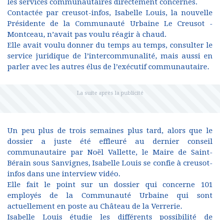
les services communautaires directement concernés.
Contactée par creusot-infos, Isabelle Louis, la nouvelle
Présidente de la Communauté Urbaine Le Creusot -
Montceau, n’avait pas voulu réagir à chaud.
Elle avait voulu donner du temps au temps, consulter le
service juridique de l’intercommunalité, mais aussi en
parler avec les autres élus de l’exécutif communautaire.
Un peu plus de trois semaines plus tard, alors que le
dossier a juste été effleuré au dernier conseil
communautaire par Noël Vallette, le Maire de Saint-
Bérain sous Sanvignes, Isabelle Louis se confie à creusot-
infos dans une interview vidéo.
Elle fait le point sur un dossier qui concerne 101
employés de la Communauté Urbaine qui sont
actuellement en poste au Château de la Verrerie.
Isabelle Louis étudie les différents possibilité de