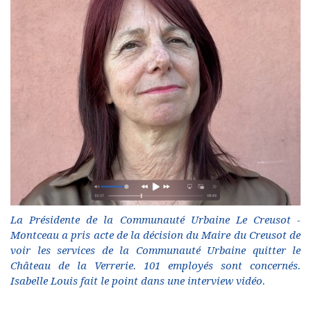
La Présidente de la Communauté Urbaine Le Creusot -
Montceau a pris acte de la décision du Maire du Creusot de
voir les services de la Communauté Urbaine quitter le
Château de la Verrerie. 101 employés sont concernés.
Isabelle Louis fait le point dans une interview vidéo.