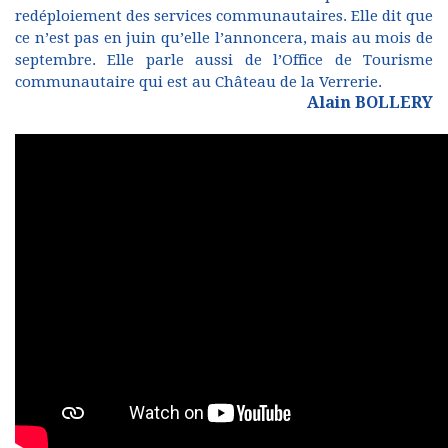
redéploiement des services communautaires. Elle dit que
ce n’est pas en juin qu’elle l’annoncera, mais au mois de
septembre. Elle parle aussi de l’Office de Tourisme
communautaire qui est au Château de la Verrerie.
Alain BOLLERY