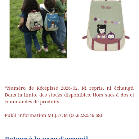
*Numéro de Récépissé 2026-02. Ni repris, ni échangé.
Dans la limite des stocks disponibles. Hors sacs à dos et
commandes de produits
Publi-information MLJ.COM (06.62.80.46.68)
Retour à la page d'accueil