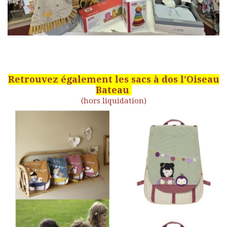
Retrouvez également les sacs à dos l’Oiseau
Bateau
(hors liquidation)