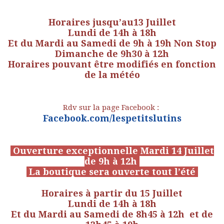
Horaires jusqu’au13 Juillet
Lundi de 14h à 18h
Et du Mardi au Samedi de 9h à 19h Non Stop
Dimanche de 9h30 à 12h
Horaires pouvant être modifiés en fonction
de la météo
Rdv sur la page Facebook :
Facebook.com/lespetitslutins
Ouverture exceptionnelle Mardi 14 Juillet
de 9h à 12h
La boutique sera ouverte tout l’été
Horaires à partir du 15 Juillet
Lundi de 14h à 18h
Et du Mardi au Samedi de 8h45 à 12h et de