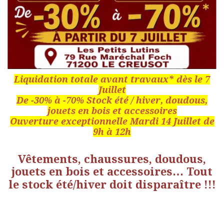
Liquidation totale avant travaux* dès le 7
Juillet
De -30% à -70% Stock été / hiver, doudous,
jouets en bois et accessoires
Ouverture exceptionnelle Mardi 14 Juillet de
9h à 12h
Vêtements, chaussures, doudous,
jouets en bois et accessoires… Tout
le stock été/hiver doit disparaître !!!