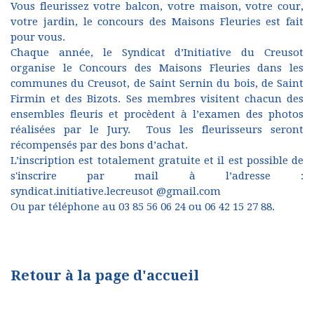
Vous fleurissez votre balcon, votre maison, votre cour,
votre jardin, le concours des Maisons Fleuries est fait
pour vous.
Chaque année, le Syndicat d’Initiative du Creusot
organise le Concours des Maisons Fleuries dans les
communes du Creusot, de Saint Sernin du bois, de Saint
Firmin et des Bizots. Ses membres visitent chacun des
ensembles fleuris et procèdent à l’examen des photos
réalisées par le Jury. Tous les fleurisseurs seront
récompensés par des bons d’achat.
L’inscription est totalement gratuite et il est possible de
s'inscrire par mail à l’adresse :
syndicat.initiative.lecreusot @gmail.com
Ou par téléphone au 03 85 56 06 24 ou 06 42 15 27 88.
Retour à la page d'accueil