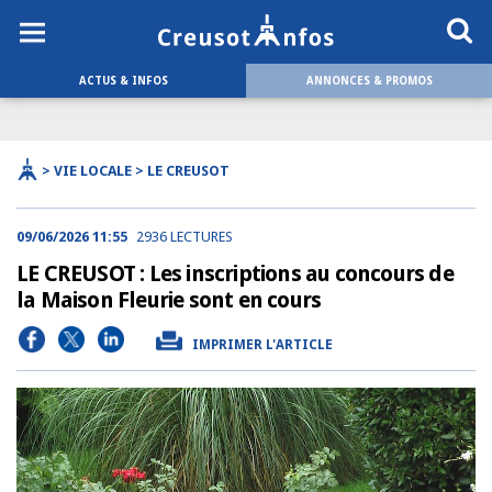
ACTUS & INFOS
ANNONCES & PROMOS
> VIE LOCALE > LE CREUSOT
09/06/2026 11:55
2936 LECTURES
LE CREUSOT : Les inscriptions au concours de
la Maison Fleurie sont en cours
IMPRIMER L'ARTICLE