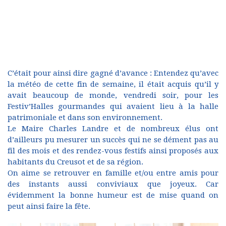
C’était pour ainsi dire gagné d’avance : Entendez qu’avec
la météo de cette fin de semaine, il était acquis qu’il y
avait beaucoup de monde, vendredi soir, pour les
Festiv’Halles gourmandes qui avaient lieu à la halle
patrimoniale et dans son environnement.
Le Maire Charles Landre et de nombreux élus ont
d’ailleurs pu mesurer un succès qui ne se dément pas au
fil des mois et des rendez-vous festifs ainsi proposés aux
habitants du Creusot et de sa région.
On aime se retrouver en famille et/ou entre amis pour
des instants aussi conviviaux que joyeux. Car
évidemment la bonne humeur est de mise quand on
peut ainsi faire la fête.