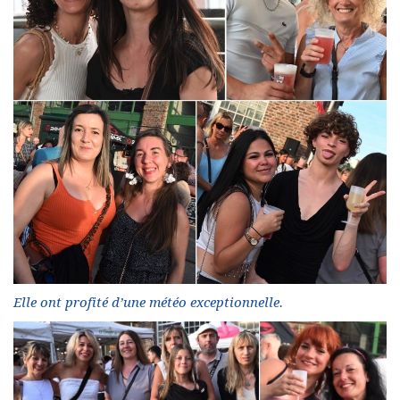
Elle ont profité d’une météo exceptionnelle.