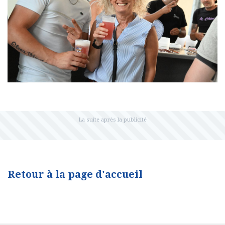
Retour à la page d'accueil