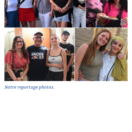
Notre reportage photos.