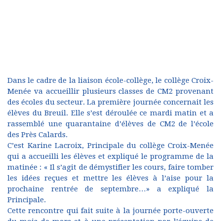
Dans le cadre de la liaison école-collège, le collège Croix-
Menée va accueillir plusieurs classes de CM2 provenant
des écoles du secteur. La première journée concernait les
élèves du Breuil. Elle s’est déroulée ce mardi matin et a
rassemblé une quarantaine d’élèves de CM2 de l’école
des Près Calards.
C’est Karine Lacroix, Principale du collège Croix-Menée
qui a accueilli les élèves et expliqué le programme de la
matinée : « Il s’agit de démystifier les cours, faire tomber
les idées reçues et mettre les élèves à l’aise pour la
prochaine rentrée de septembre…» a expliqué la
Principale.
Cette rencontre qui fait suite à la journée porte-ouverte