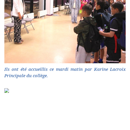
Ils ont été accueillis ce mardi matin par Karine Lacroix
Principale du collège.