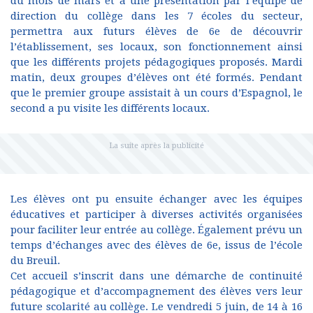
du mois de mars et à une présentation par l’équipe de
direction du collège dans les 7 écoles du secteur,
permettra aux futurs élèves de 6e de découvrir
l’établissement, ses locaux, son fonctionnement ainsi
que les différents projets pédagogiques proposés. Mardi
matin, deux groupes d’élèves ont été formés. Pendant
que le premier groupe assistait à un cours d’Espagnol, le
second a pu visite les différents locaux.
Les élèves ont pu ensuite échanger avec les équipes
éducatives et participer à diverses activités organisées
pour faciliter leur entrée au collège. Également prévu un
temps d’échanges avec des élèves de 6e, issus de l’école
du Breuil.
Cet accueil s’inscrit dans une démarche de continuité
pédagogique et d’accompagnement des élèves vers leur
future scolarité au collège. Le vendredi 5 juin, de 14 à 16