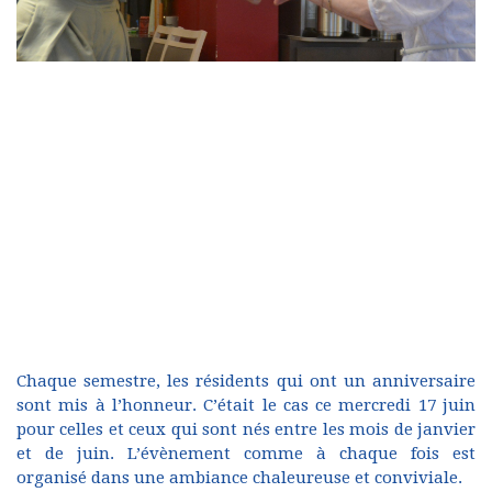
Chaque semestre, les résidents qui ont un anniversaire
sont mis à l’honneur. C’était le cas ce mercredi 17 juin
pour celles et ceux qui sont nés entre les mois de janvier
et de juin. L’évènement comme à chaque fois est
organisé dans une ambiance chaleureuse et conviviale.