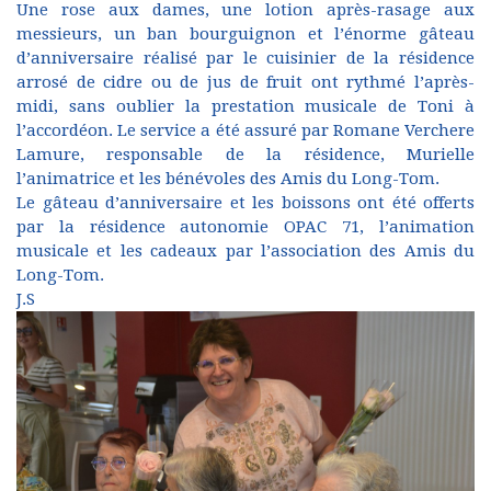
Une rose aux dames, une lotion après-rasage aux
messieurs, un ban bourguignon et l’énorme gâteau
d’anniversaire réalisé par le cuisinier de la résidence
arrosé de cidre ou de jus de fruit ont rythmé l’après-
midi, sans oublier la prestation musicale de Toni à
l’accordéon. Le service a été assuré par Romane Verchere
Lamure, responsable de la résidence, Murielle
l’animatrice et les bénévoles des Amis du Long-Tom.
Le gâteau d’anniversaire et les boissons ont été offerts
par la résidence autonomie OPAC 71, l’animation
musicale et les cadeaux par l’association des Amis du
Long-Tom.
J.S