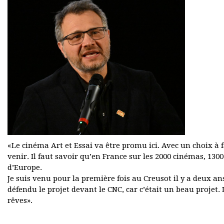
«Le cinéma Art et Essai va être promu ici. Avec un choix à
venir. Il faut savoir qu’en France sur les 2000 cinémas, 1300
d’Europe.
Je suis venu pour la première fois au Creusot il y a deux ans.
défendu le projet devant le CNC, car c’était un beau proje
rêves».