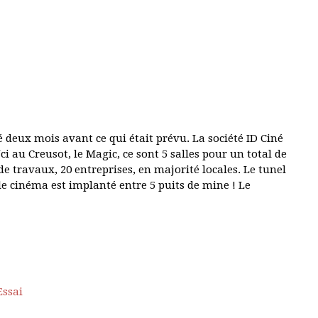
ré deux mois avant ce qui était prévu. La société ID Ciné
ci au Creusot, le Magic, ce sont 5 salles pour un total de
de travaux, 20 entreprises, en majorité locales. Le tunel
le cinéma est implanté entre 5 puits de mine ! Le
Essai