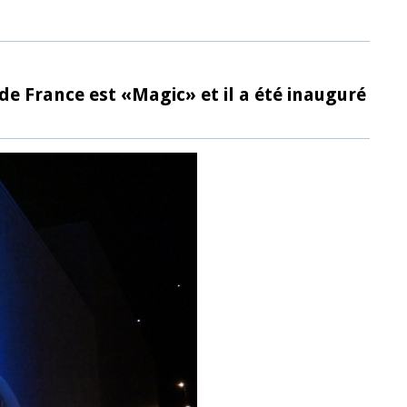
e France est «Magic» et il a été inauguré