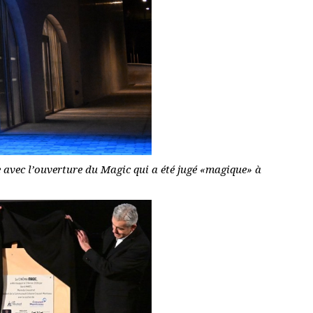
e avec l’ouverture du Magic qui a été jugé «magique» à