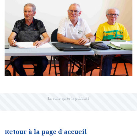
Retour à la page d'accueil