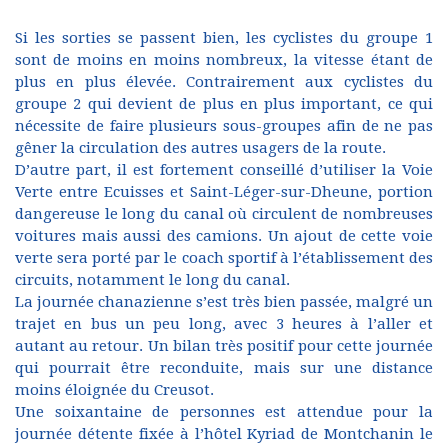
Si les sorties se passent bien, les cyclistes du groupe 1
sont de moins en moins nombreux, la vitesse étant de
plus en plus élevée. Contrairement aux cyclistes du
groupe 2 qui devient de plus en plus important, ce qui
nécessite de faire plusieurs sous-groupes afin de ne pas
gêner la circulation des autres usagers de la route.
D’autre part, il est fortement conseillé d’utiliser la Voie
Verte entre Ecuisses et Saint-Léger-sur-Dheune, portion
dangereuse le long du canal où circulent de nombreuses
voitures mais aussi des camions. Un ajout de cette voie
verte sera porté par le coach sportif à l’établissement des
circuits, notamment le long du canal.
La journée chanazienne s’est très bien passée, malgré un
trajet en bus un peu long, avec 3 heures à l’aller et
autant au retour. Un bilan très positif pour cette journée
qui pourrait être reconduite, mais sur une distance
moins éloignée du Creusot.
Une soixantaine de personnes est attendue pour la
journée détente fixée à l’hôtel Kyriad de Montchanin le