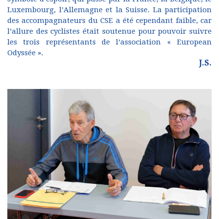
Luxembourg, l’Allemagne et la Suisse. La participation
des accompagnateurs du CSE a été cependant faible, car
l’allure des cyclistes était soutenue pour pouvoir suivre
les trois représentants de l’association « European
Odyssée ».
J.S.