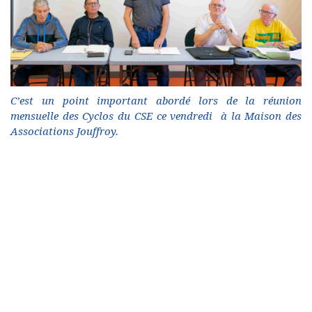
C’est un point important abordé lors de la réunion
mensuelle des Cyclos du CSE ce vendredi à la Maison des
Associations Jouffroy.