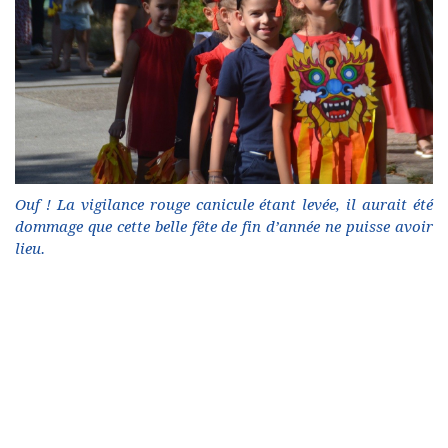
Ouf ! La vigilance rouge canicule étant levée, il aurait été
dommage que cette belle fête de fin d’année ne puisse avoir
lieu.