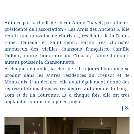
Animée par la cheffe de chœur Annie Chavet, par ailleurs
présidente de l’association « Les Amis des Anciens », elle
réunit une douzaine de choristes, résidents de la Demi-
Lune, Canada et Saint-Henri. Parmi ces choristes
amoureux des vieilles chansons françaises, Camille
Dufour, maire honoraire du Creusot, aime toujours
autant pousser la chansonnette.
A chaque demande, la chorale « Les jours heureux » se
produit dans les autres résidences du Creusot et de
Montcenis. L’an dernier, elle avait également donné des
représentations dans les résidences autonomie du Long-
Tom et de La Couronne. Et à chaque fois, elle est très
applaudie comme on a pu en juger.
J.S.