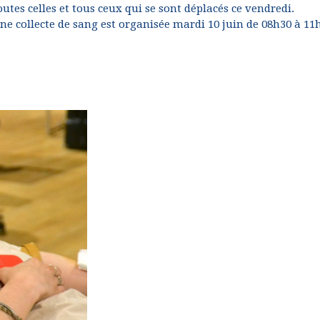
outes celles et tous ceux qui se sont déplacés ce vendredi.
ne collecte de sang est organisée mardi 10 juin de 08h30 à 11