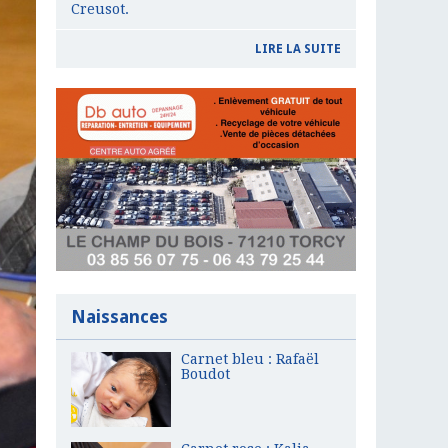
Creusot.
LIRE LA SUITE
Naissances
Carnet bleu : Rafaël
Boudot