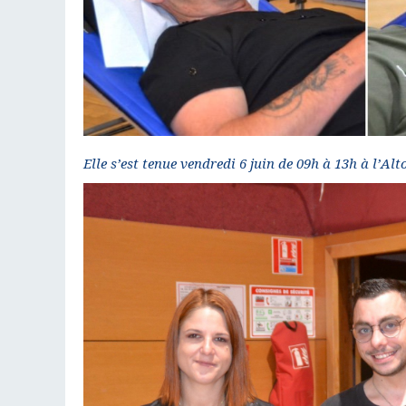
Elle s’est tenue vendredi 6 juin de 09h à 13h à l’Alt