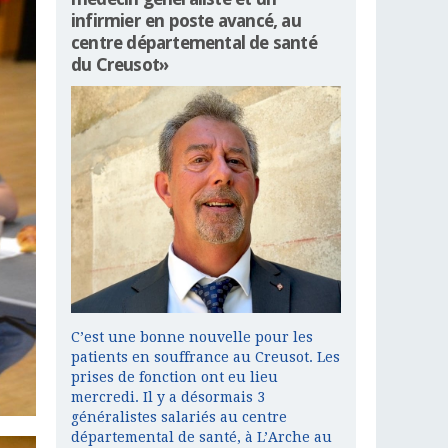
infirmier en poste avancé, au
centre départemental de santé
du Creusot»
C’est une bonne nouvelle pour les
patients en souffrance au Creusot. Les
prises de fonction ont eu lieu
mercredi. Il y a désormais 3
généralistes salariés au centre
départemental de santé, à L’Arche au