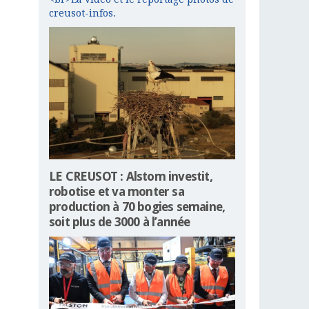
creusot-infos.
LE CREUSOT : Alstom investit,
robotise et va monter sa
production à 70 bogies semaine,
soit plus de 3000 à l’année