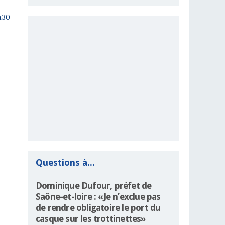
h30
Questions à...
Dominique Dufour, préfet de
Saône-et-loire : «Je n’exclue pas
de rendre obligatoire le port du
casque sur les trottinettes»