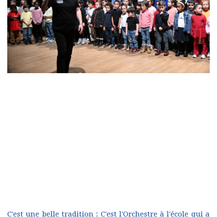
C'est une belle tradition : C'est l'Orchestre à l'école qui a