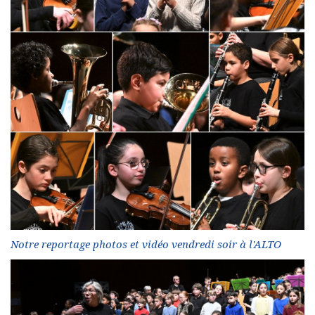
Notre reportage photos et vidéo vendredi soir à l'ALTO