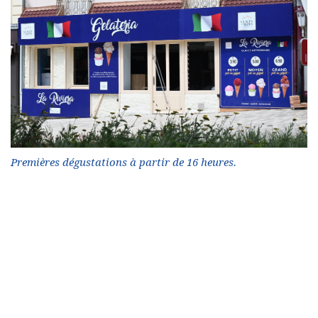
Premières dégustations à partir de 16 heures.