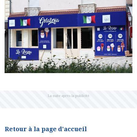
Retour à la page d'accueil