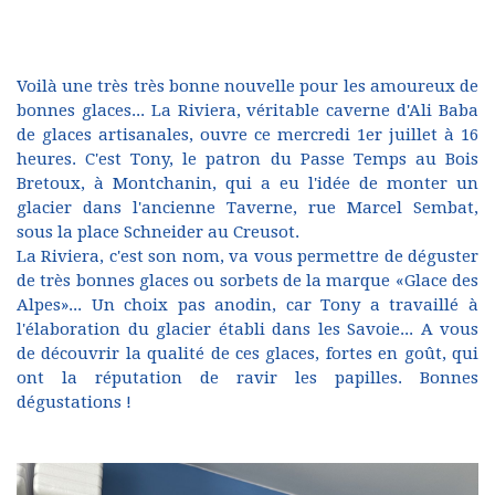
Voilà une très très bonne nouvelle pour les amoureux de
bonnes glaces... La Riviera, véritable caverne d'Ali Baba
de glaces artisanales, ouvre ce mercredi 1er juillet à 16
heures. C'est Tony, le patron du Passe Temps au Bois
Bretoux, à Montchanin, qui a eu l'idée de monter un
glacier dans l'ancienne Taverne, rue Marcel Sembat,
sous la place Schneider au Creusot.
La Riviera, c'est son nom, va vous permettre de déguster
de très bonnes glaces ou sorbets de la marque «Glace des
Alpes»... Un choix pas anodin, car Tony a travaillé à
l'élaboration du glacier établi dans les Savoie... A vous
de découvrir la qualité de ces glaces, fortes en goût, qui
ont la réputation de ravir les papilles. Bonnes
dégustations !