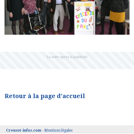
Retour à la page d'accueil
Creusot-infos.com
-
Mentions légales