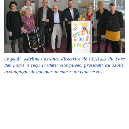
Ce jeudi, Adeline Castano, directrice de l’EHPAD du Parc
des Loges a reçu Frédéric Gonçalves, président du Lions,
accompagné de quelques membres du club service.