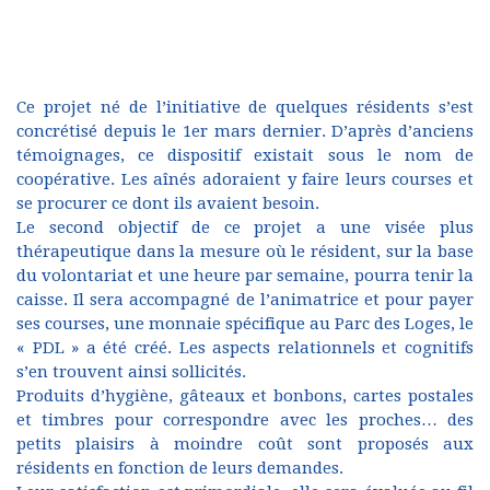
Ce projet né de l’initiative de quelques résidents s’est
concrétisé depuis le 1er mars dernier. D’après d’anciens
témoignages, ce dispositif existait sous le nom de
coopérative. Les aînés adoraient y faire leurs courses et
se procurer ce dont ils avaient besoin.
Le second objectif de ce projet a une visée plus
thérapeutique dans la mesure où le résident, sur la base
du volontariat et une heure par semaine, pourra tenir la
caisse. Il sera accompagné de l’animatrice et pour payer
ses courses, une monnaie spécifique au Parc des Loges, le
« PDL » a été créé. Les aspects relationnels et cognitifs
s’en trouvent ainsi sollicités.
Produits d’hygiène, gâteaux et bonbons, cartes postales
et timbres pour correspondre avec les proches… des
petits plaisirs à moindre coût sont proposés aux
résidents en fonction de leurs demandes.