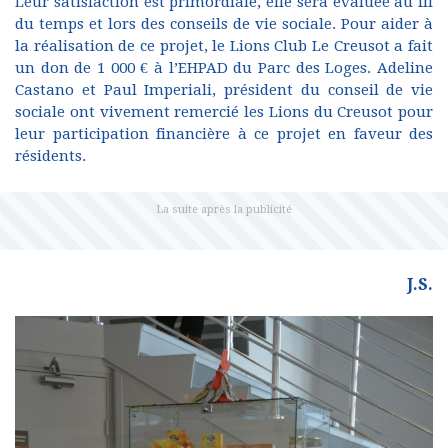
Leur satisfaction est primordiale, elle sera évaluée au fil
du temps et lors des conseils de vie sociale. Pour aider à
la réalisation de ce projet, le Lions Club Le Creusot a fait
un don de 1 000 € à l’EHPAD du Parc des Loges. Adeline
Castano et Paul Imperiali, président du conseil de vie
sociale ont vivement remercié les Lions du Creusot pour
leur participation financière à ce projet en faveur des
résidents.
J.S.