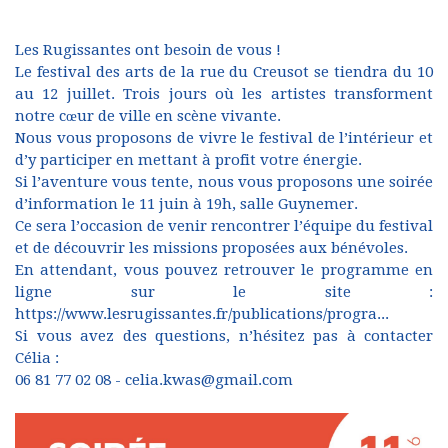
Les Rugissantes ont besoin de vous !
Le festival des arts de la rue du Creusot se tiendra du 10
au 12 juillet. Trois jours où les artistes transforment
notre cœur de ville en scène vivante.
Nous vous proposons de vivre le festival de l’intérieur et
d’y participer en mettant à profit votre énergie.
Si l’aventure vous tente, nous vous proposons une soirée
d’information le 11 juin à 19h, salle Guynemer.
Ce sera l’occasion de venir rencontrer l’équipe du festival
et de découvrir les missions proposées aux bénévoles.
En attendant, vous pouvez retrouver le programme en
ligne sur le site :
https://www.lesrugissantes.fr/publications/progra...
Si vous avez des questions, n’hésitez pas à contacter
Célia :
06 81 77 02 08 -
celia.kwas@gmail.com