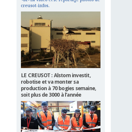
creusot-infos.
LE CREUSOT : Alstom investit,
robotise et va monter sa
production à 70 bogies semaine,
soit plus de 3000 à l’année