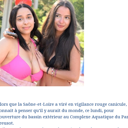
lors que la Saône-et-Loire a viré en vigilance rouge canicule,
onnait à penser qu’il y aurait du monde, ce lundi, pour
’ouverture du bassin extérieur au Complexe Aquatique du Par
reusot.