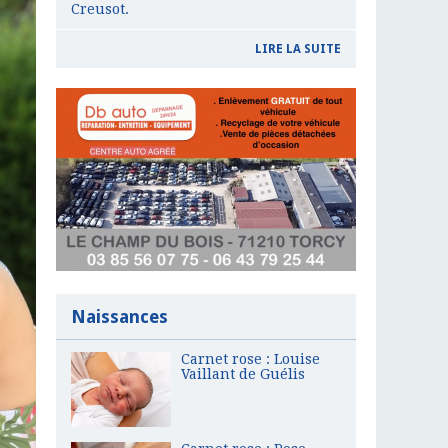
Creusot.
LIRE LA SUITE
Naissances
Carnet rose : Louise
Vaillant de Guélis