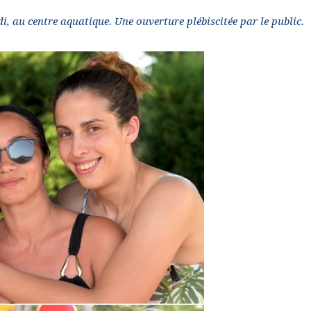
di, au centre aquatique. Une ouverture plébiscitée par le public.